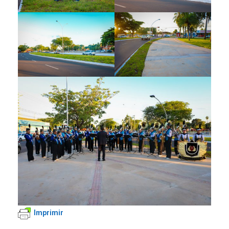
Imprimir