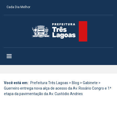
Cada Dia Melhor
Você está em:
Prefeitura Três Lagoas
>
Blog
>
Gabinete
>
Guerreiro entrega nova alça de acesso da Av. Rosário Congro e 1ª
etapa da pavimentação da Av. Custódio Andries