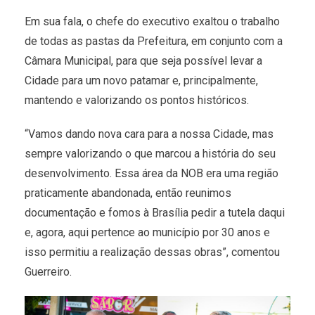
Em sua fala, o chefe do executivo exaltou o trabalho
de todas as pastas da Prefeitura, em conjunto com a
Câmara Municipal, para que seja possível levar a
Cidade para um novo patamar e, principalmente,
mantendo e valorizando os pontos históricos.
“Vamos dando nova cara para a nossa Cidade, mas
sempre valorizando o que marcou a história do seu
desenvolvimento. Essa área da NOB era uma região
praticamente abandonada, então reunimos
documentação e fomos à Brasília pedir a tutela daqui
e, agora, aqui pertence ao município por 30 anos e
isso permitiu a realização dessas obras”, comentou
Guerreiro.