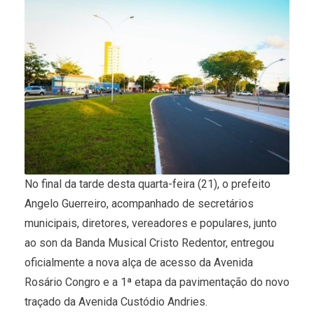
No final da tarde desta quarta-feira (21), o prefeito
Angelo Guerreiro, acompanhado de secretários
municipais, diretores, vereadores e populares, junto
ao son da Banda Musical Cristo Redentor, entregou
oficialmente a nova alça de acesso da Avenida
Rosário Congro e a 1ª etapa da pavimentação do novo
traçado da Avenida Custódio Andries.