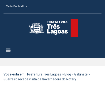
Cada Dia Melhor
Você está em:
Prefeitura Três Lagoas
>
Blog
>
Gabinete
>
Guerreiro recebe visita da Governadora do Rotary