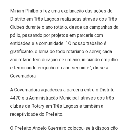
Miriam Philbois fez uma explanação das ações do
Distrito em Três Lagoas realizadas através dos Três
Clubes durante o ano rotário, desde as campanhas da
pólio, passando por projetos em parceria com
entidades e a comunidade. “ O nosso trabalho é
gratificante, o lema de todo rotariano é servir, cada
ano rotário tem duração de um ano, iniciando em julho
e terminando em junho do ano seguinte”, disse a
Governadora.
A Governadora agradeceu a parceria entre o Distrito
4470 e a Administração Municipal, através dos três
clubes de Rotary em Três Lagoas e também a
receptividade do Prefeito.
O Prefeito Angelo Guerreiro colocou-se à disposição