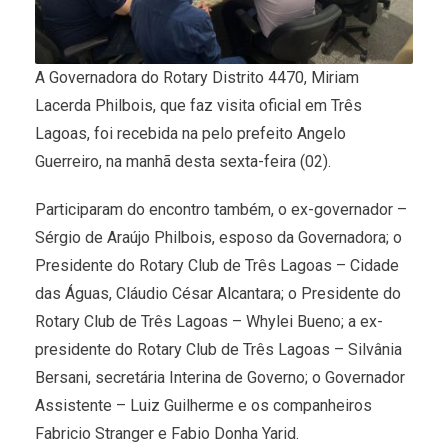
A Governadora do Rotary Distrito 4470, Miriam
Lacerda Philbois, que faz visita oficial em Três
Lagoas, foi recebida na pelo prefeito Angelo
Guerreiro, na manhã desta sexta-feira (02).
Participaram do encontro também, o ex-governador –
Sérgio de Araújo Philbois, esposo da Governadora; o
Presidente do Rotary Club de Três Lagoas – Cidade
das Águas, Cláudio César Alcantara; o Presidente do
Rotary Club de Três Lagoas – Whylei Bueno; a ex-
presidente do Rotary Club de Três Lagoas – Silvânia
Bersani, secretária Interina de Governo; o Governador
Assistente – Luiz Guilherme e os companheiros
Fabricio Stranger e Fabio Donha Yarid.