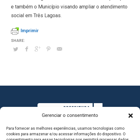
e também o Município visando ampliar o atendimento
social em Três Lagoas.
Imprimir
Gerenciar o consentimento
Para fornecer as melhores experiências, usamos tecnologias como
cookies para armazenar e/ou acessar informações do dispositivo. O
consentimento para essas tecnologias nos permitirá processar dados