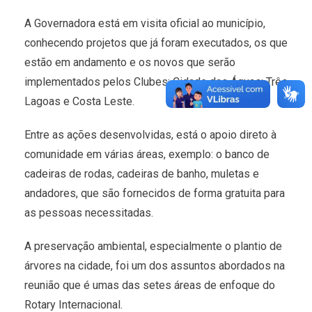
A Governadora está em visita oficial ao município,
conhecendo projetos que já foram executados, os que
estão em andamento e os novos que serão
implementados pelos Clubes: Cidade das Águas; Três
Lagoas e Costa Leste.
Entre as ações desenvolvidas, está o apoio direto à
comunidade em várias áreas, exemplo: o banco de
cadeiras de rodas, cadeiras de banho, muletas e
andadores, que são fornecidos de forma gratuita para
as pessoas necessitadas.
A preservação ambiental, especialmente o plantio de
árvores na cidade, foi um dos assuntos abordados na
reunião que é umas das setes áreas de enfoque do
Rotary Internacional.