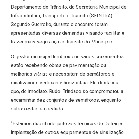
Departamento de Trânsito, da Secretaria Municipal de
Infraestrutura, Transporte e Trânsito (SEINTRA).
Segundo Guerreiro, durante o encontro foram
apresentadas diversas demandas visando facilitar e
trazer mais segurança ao trânsito do Município.
O gestor municipal lembrou que vários cruzamentos
estão recebendo obras de pavimentação ou
melhorias viárias e necessitam de semáforos e
sinalizações verticais e horizontais. Ele destacou
que, de imediato, Rudel Trindade se comprometeu a
encaminhar dez conjuntos de semáforos, enquanto
outros estão em estudo.
“Estamos discutindo junto aos técnicos do Detran a
implantação de outros equipamentos de sinalização