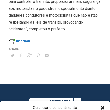
para controlar o trânsito, proporcionar mais segurança
aos motoristas e pedestres, especialmente diante
daqueles condutores e motociclistas que não estão
respeitando as leis de trânsito, provocando
acidentes”, completou o prefeito.
Imprimir
Gerenciar o consentimento