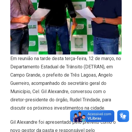
Em reunião na tarde desta terça-feira, 12 de março, no
Departamento Estadual de Trânsito (DETRAN), em
Campo Grande, o prefeito de Três Lagoas, Angelo
Guerreiro, acompanhado do secretário geral do
Município, Cel. Gil Alexandre, conversou com o
diretor-presidente do órgão, Rudel Trindade, para
discutir os próximos investimentos na cidade.
Gil Alexandre foi apresentado pelo prefeito como o
novo gestor da pasta e responsável pelo