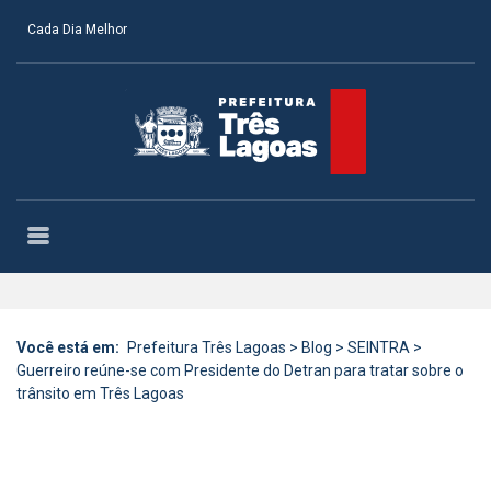
Cada Dia Melhor
Você está em:
Prefeitura Três Lagoas
>
Blog
>
SEINTRA
>
Guerreiro reúne-se com Presidente do Detran para tratar sobre o
trânsito em Três Lagoas