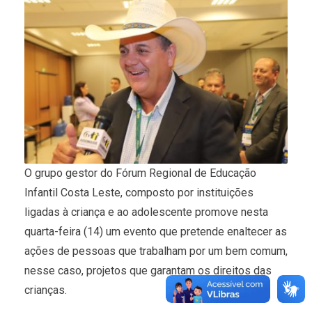
O grupo gestor do Fórum Regional de Educação
Infantil Costa Leste, composto por instituições
ligadas à criança e ao adolescente promove nesta
quarta-feira (14) um evento que pretende enaltecer as
ações de pessoas que trabalham por um bem comum,
nesse caso, projetos que garantam os direitos das
crianças.