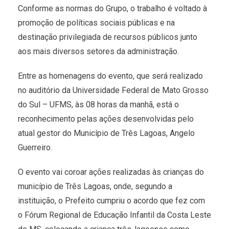
Conforme as normas do Grupo, o trabalho é voltado à
promoção de políticas sociais públicas e na
destinação privilegiada de recursos públicos junto
aos mais diversos setores da administração.
Entre as homenagens do evento, que será realizado
no auditório da Universidade Federal de Mato Grosso
do Sul – UFMS, às 08 horas da manhã, está o
reconhecimento pelas ações desenvolvidas pelo
atual gestor do Município de Três Lagoas, Angelo
Guerreiro.
O evento vai coroar ações realizadas às crianças do
município de Três Lagoas, onde, segundo a
instituição, o Prefeito cumpriu o acordo que fez com
o Fórum Regional de Educação Infantil da Costa Leste