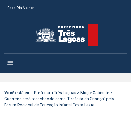
Cada Dia Melhor
Você está em:
Prefeitura Três Lagoas
>
Blog
>
Gabinete
>
Guerreiro será reconhecido como “Prefeito da Criança” pelo
Fórum Regional de Educação Infantil Costa Leste