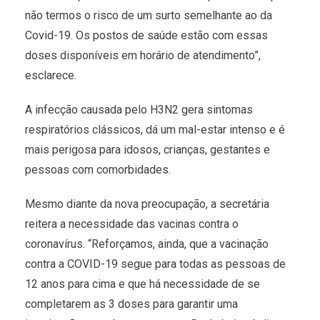
não termos o risco de um surto semelhante ao da
Covid-19. Os postos de saúde estão com essas
doses disponíveis em horário de atendimento”,
esclarece.
A infecção causada pelo H3N2 gera sintomas
respiratórios clássicos, dá um mal-estar intenso e é
mais perigosa para idosos, crianças, gestantes e
pessoas com comorbidades.
Mesmo diante da nova preocupação, a secretária
reitera a necessidade das vacinas contra o
coronavírus. “Reforçamos, ainda, que a vacinação
contra a COVID-19 segue para todas as pessoas de
12 anos para cima e que há necessidade de se
completarem as 3 doses para garantir uma