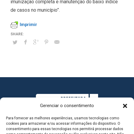
imunização completa e manutenção do baixo índice
de casos no município”.
Imprimir
Gerenciar o consentimento
Para fornecer as melhores experiências, usamos tecnologias como
cookies para armazenar e/ou acessar informações do dispositivo. O
consentimento para essas tecnologias nos permitirá processar dados