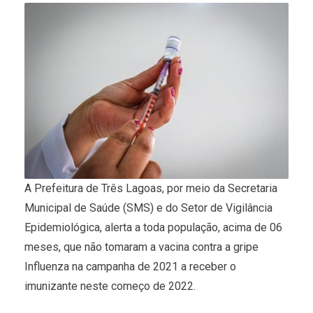
A Prefeitura de Três Lagoas, por meio da Secretaria
Municipal de Saúde (SMS) e do Setor de Vigilância
Epidemiológica, alerta a toda população, acima de 06
meses, que não tomaram a vacina contra a gripe
Influenza na campanha de 2021 a receber o
imunizante neste começo de 2022.