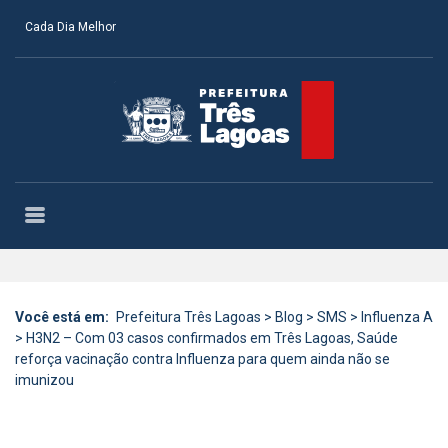
Cada Dia Melhor
Você está em:
Prefeitura Três Lagoas
>
Blog
>
SMS
>
Influenza A
>
H3N2 – Com 03 casos confirmados em Três Lagoas, Saúde
reforça vacinação contra Influenza para quem ainda não se
imunizou