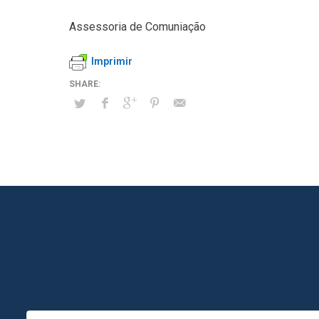
Assessoria de Comuniação
Imprimir