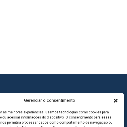
Gerenciar o consentimento
er as melhores experiências, usamos tecnologias como cookies para
/ou acessar informações do dispositivo. O consentimento para essas
 nos permitirá processar dados como comportamento de navegação ou