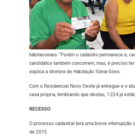
habitacionais. “Porém o cadastro permanece e, ca
candidatos também concorrem, mas, é preciso ter
explica a diretora de Habitação Sônia Góes.
Com o Residencial Novo Oeste já entregue e o atu
casa própria, lembrando que destas, 1.224 já est
RECESSO
O processo cadastral terá uma breve interrupção d
de 2015.