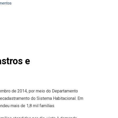
amentos
stros e
ezembro de 2014, por meio do Departamento
 recadastramento do Sistema Habitacional. Em
ndeu mais de 1,8 mil famílias.