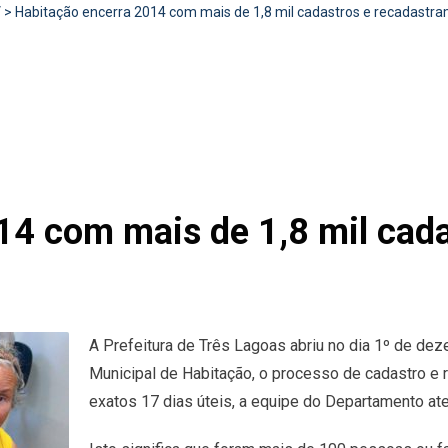
V
>
Habitação encerra 2014 com mais de 1,8 mil cadastros e recadastr
14 com mais de 1,8 mil cada
A Prefeitura de Três Lagoas abriu no dia 1º de d
Municipal de Habitação, o processo de cadastro e
exatos 17 dias úteis, a equipe do Departamento ate