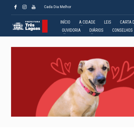
Cada Dia Melhor
INÍCIO
A CIDADE
LEIS
CARTA 
OUVIDORIA
DIÁRIOS
CONSELHOS