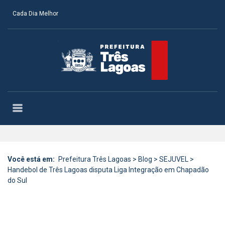
Cada Dia Melhor
Você está em:
Prefeitura Três Lagoas
>
Blog
>
SEJUVEL
>
Handebol de Três Lagoas disputa Liga Integração em Chapadão
do Sul