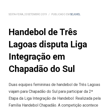
SEXTA-FEIRA, 20 SETEMBRO 2019
/
PUBLICADO EM
SEJUVEL
Handebol de Três
Lagoas disputa Liga
Integração em
Chapadão do Sul
Duas equipes femininas de handebol de Três Lagoas
viajam para Chapadão do Sul para participar da 2ª
Etapa da Liga Integração de Handebol. Realizada pela
Família Handebol Chapadão. A competição acontece