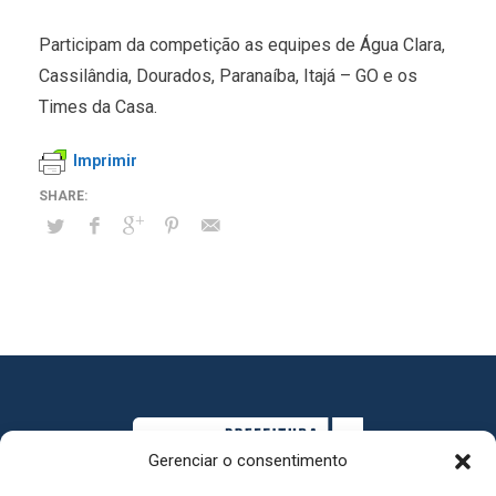
Participam da competição as equipes de Água Clara,
Cassilândia, Dourados, Paranaíba, Itajá – GO e os
Times da Casa.
Imprimir
Gerenciar o consentimento