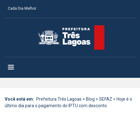
Cada Dia Melhor
Você está em:
Prefeitura Três Lagoas
>
Blog
>
SEFAZ
>
Hoje é o
último dia para o pagamento do IPTU com desconto