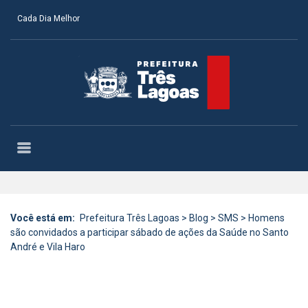
Cada Dia Melhor
Você está em:
Prefeitura Três Lagoas
>
Blog
>
SMS
>
Homens
são convidados a participar sábado de ações da Saúde no Santo
André e Vila Haro