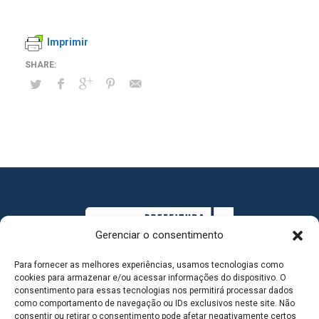
Imprimir
Gerenciar o consentimento
Para fornecer as melhores experiências, usamos tecnologias como
cookies para armazenar e/ou acessar informações do dispositivo. O
consentimento para essas tecnologias nos permitirá processar dados
como comportamento de navegação ou IDs exclusivos neste site. Não
consentir ou retirar o consentimento pode afetar negativamente certos