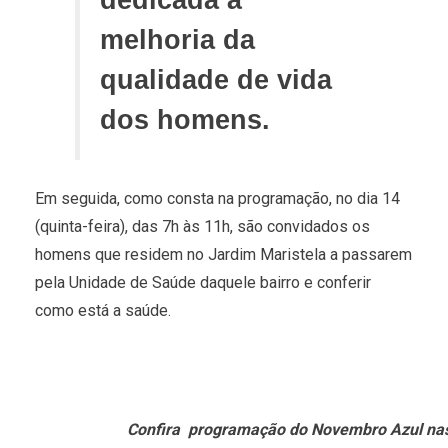
dedicada à
melhoria da
qualidade de vida
dos homens.
Em seguida, como consta na programação, no dia 14
(quinta-feira), das 7h às 11h, são convidados os
homens que residem no Jardim Maristela a passarem
pela Unidade de Saúde daquele bairro e conferir
como está a saúde.
Confira programação do Novembro Azul nas U