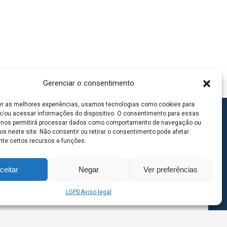
Gerenciar o consentimento
er as melhores experiências, usamos tecnologias como cookies para
/ou acessar informações do dispositivo. O consentimento para essas
 nos permitirá processar dados como comportamento de navegação ou
os neste site. Não consentir ou retirar o consentimento pode afetar
te certos recursos e funções.
ceitar
Negar
Ver preferências
LGPD
Aviso legal