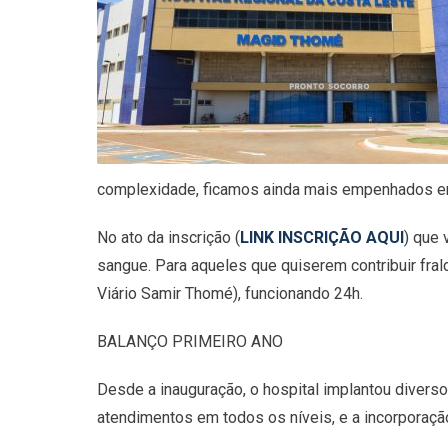
complexidade, ficamos ainda mais empenhados e
No ato da inscrição (
LINK INSCRIÇÃO AQUI
) que 
sangue. Para aqueles que quiserem contribuir frald
Viário Samir Thomé), funcionando 24h.
BALANÇO PRIMEIRO ANO
Desde a inauguração, o hospital implantou divers
atendimentos em todos os níveis, e a incorporaçã