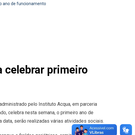
iro ano de funcionamento
 celebrar primeiro
dministrado pelo Instituto Acqua, em parceria
do, celebra nesta semana, o primeiro ano de
data, serão realizadas várias atividades sociais.