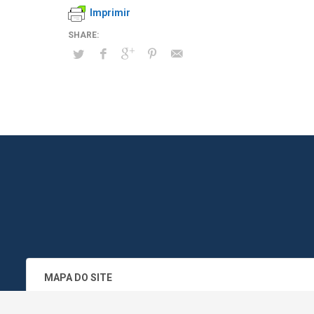
Imprimir
MAPA DO SITE