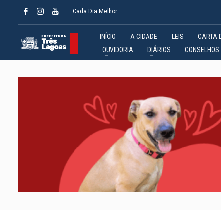
Cada Dia Melhor
INÍCIO
A CIDADE
LEIS
CARTA 
OUVIDORIA
DIÁRIOS
CONSELHOS