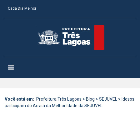
Cada Dia Melhor
Você está em:
Prefeitura Três Lagoas
>
Blog
>
SEJUVEL
>
Idosos
participam do Arraiá da Melhor Idade da SEJUVEL