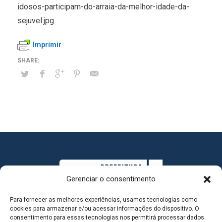
idosos-participam-do-arraia-da-melhor-idade-da-
sejuvel.jpg
Imprimir
Gerenciar o consentimento
Para fornecer as melhores experiências, usamos tecnologias como
cookies para armazenar e/ou acessar informações do dispositivo. O
consentimento para essas tecnologias nos permitirá processar dados