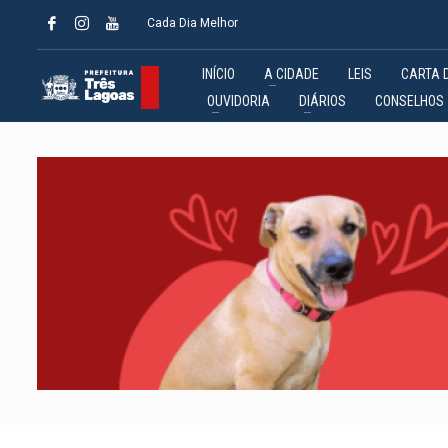
Cada Dia Melhor
INÍCIO
A CIDADE
LEIS
CARTA 
OUVIDORIA
DIÁRIOS
CONSELHOS