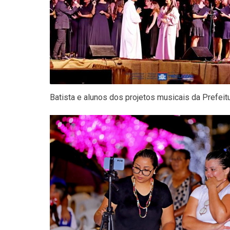
Batista e alunos dos projetos musicais da Prefeitur