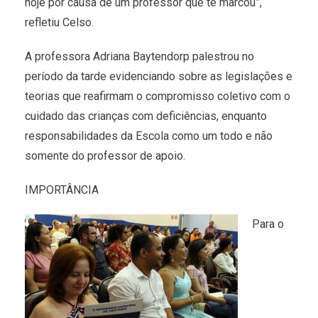
hoje por causa de um professor que te marcou”,
refletiu Celso.
A professora Adriana Baytendorp palestrou no
período da tarde evidenciando sobre as legislações e
teorias que reafirmam o compromisso coletivo com o
cuidado das crianças com deficiências, enquanto
responsabilidades da Escola como um todo e não
somente do professor de apoio.
IMPORTÂNCIA
Para o