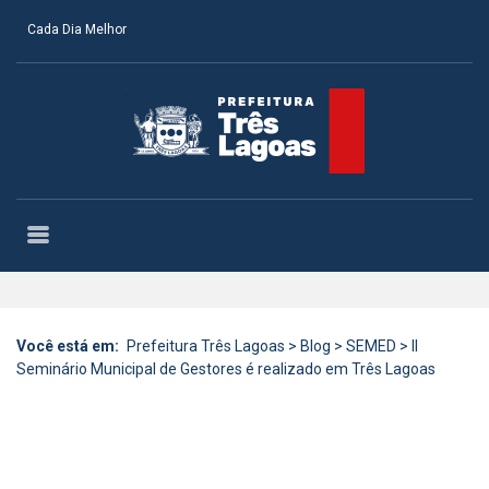
Cada Dia Melhor
Você está em:
Prefeitura Três Lagoas
>
Blog
>
SEMED
>
II
Seminário Municipal de Gestores é realizado em Três Lagoas