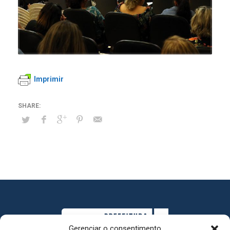
Imprimir
Gerenciar o consentimento