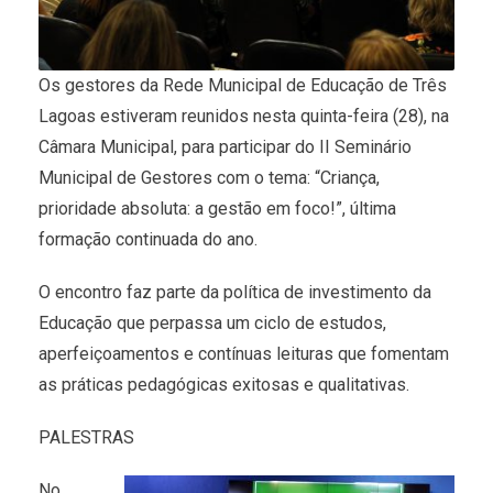
Os gestores da Rede Municipal de Educação de Três
Lagoas estiveram reunidos nesta quinta-feira (28), na
Câmara Municipal, para participar do II Seminário
Municipal de Gestores com o tema: “Criança,
prioridade absoluta: a gestão em foco!”, última
formação continuada do ano.
O encontro faz parte da política de investimento da
Educação que perpassa um ciclo de estudos,
aperfeiçoamentos e contínuas leituras que fomentam
as práticas pedagógicas exitosas e qualitativas.
PALESTRAS
No