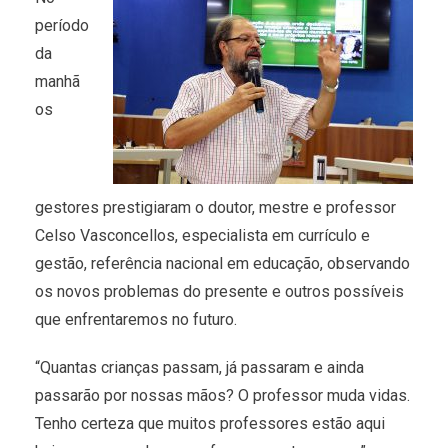
período
da
manhã
os
gestores prestigiaram o doutor, mestre e professor
Celso Vasconcellos, especialista em currículo e
gestão, referência nacional em educação, observando
os novos problemas do presente e outros possíveis
que enfrentaremos no futuro.
“Quantas crianças passam, já passaram e ainda
passarão por nossas mãos? O professor muda vidas.
Tenho certeza que muitos professores estão aqui