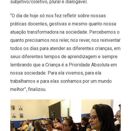
subjetivo/coletivo, plural e dialogável.
“O dia de hoje só nos fez refletir sobre nossas
práticas docentes, gestivas e mesmo quanto nossa
atuação transformadora na sociedade. Percebemos o
quanto precisamos nos reler, nos rever, nos reinventar
todos os dias para atender as diferentes crianças, em
seus diferentes tempos de aprendizagem e sempre
lembrando que a Criança é a Prioridade Absoluta em
nossa sociedade. Para ela vivemos, para ela
trabalhamos e para elas sonhamos por um mundo
melhor”, finalizou.