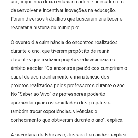
ano, o que nos deixa entusiasmados e animados em
desenvolver e incentivar inovações na educação.
Foram diversos trabalhos que buscaram enaltecer e
resgatar a história do município”.
O evento é a culminância de encontros realizados
durante o ano, que tiveram propósito de reunir
docentes que realizam projetos educacionais no
âmbito escolar. “Os encontros periódicos cumpriram o
papel de acompanhamento e manutenção dos
projetos realizados pelos professores durante o ano.
No “Saber ao Vivo” os professores poderão
apresentar quais os resultados dos projetos e
também trocar experiências, vivências e
conhecimento que obtiveram durante o ano”, explica.
A secretária de Educação, Jussara Fernandes, explica