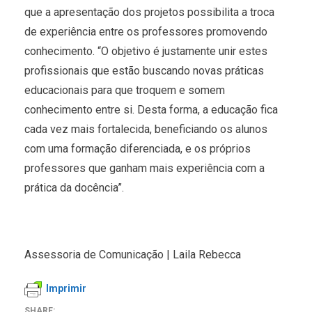
que a apresentação dos projetos possibilita a troca
de experiência entre os professores promovendo
conhecimento. “O objetivo é justamente unir estes
profissionais que estão buscando novas práticas
educacionais para que troquem e somem
conhecimento entre si. Desta forma, a educação fica
cada vez mais fortalecida, beneficiando os alunos
com uma formação diferenciada, e os próprios
professores que ganham mais experiência com a
prática da docência”.
Assessoria de Comunicação | Laila Rebecca
Imprimir