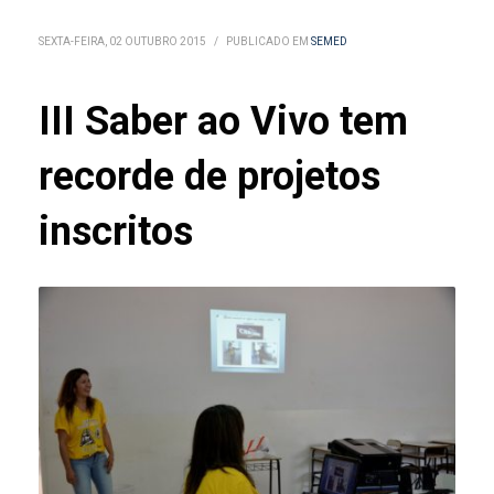
SEXTA-FEIRA, 02 OUTUBRO 2015
/
PUBLICADO EM
SEMED
III Saber ao Vivo tem
recorde de projetos
inscritos