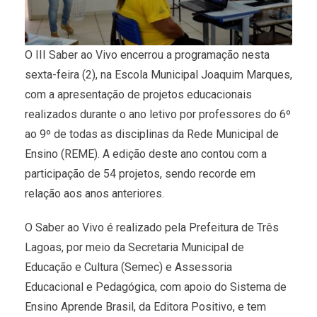
O III Saber ao Vivo encerrou a programação nesta
sexta-feira (2), na Escola Municipal Joaquim Marques,
com a apresentação de projetos educacionais
realizados durante o ano letivo por professores do 6º
ao 9º de todas as disciplinas da Rede Municipal de
Ensino (REME). A edição deste ano contou com a
participação de 54 projetos, sendo recorde em
relação aos anos anteriores.
O Saber ao Vivo é realizado pela Prefeitura de Três
Lagoas, por meio da Secretaria Municipal de
Educação e Cultura (Semec) e Assessoria
Educacional e Pedagógica, com apoio do Sistema de
Ensino Aprende Brasil, da Editora Positivo, e tem