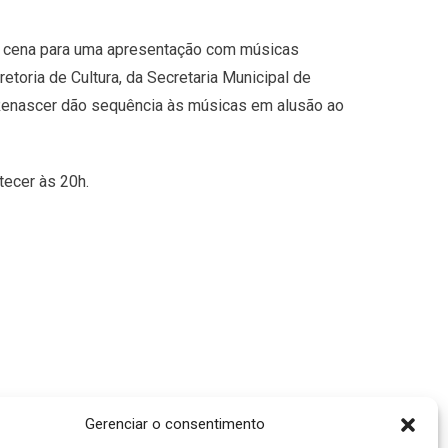
em cena para uma apresentação com músicas
retoria de Cultura, da Secretaria Municipal de
Renascer dão sequência às músicas em alusão ao
tecer às 20h.
Gerenciar o consentimento