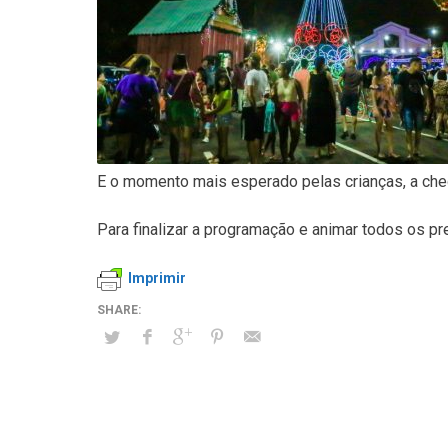
E o momento mais esperado pelas crianças, a chega
Para finalizar a programação e animar todos os p
Imprimir