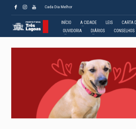
Cada Dia Melhor
INÍCIO
A CIDADE
LEIS
CARTA 
OUVIDORIA
DIÁRIOS
CONSELHOS