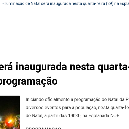
D
>
Iluminação de Natal será inaugurada nesta quarta-feira (29) na Es
erá inaugurada nesta quarta-
 programação
Iniciando oficialmente a programação de Natal da P
diversos eventos para a população, nesta quarta-f
de Natal, a partir das 19h30, na Esplanada NOB.