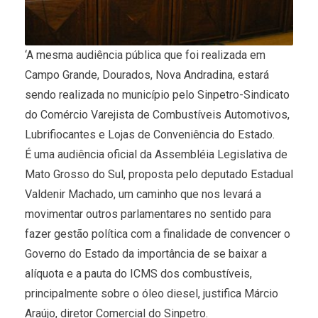
‘A mesma audiência pública que foi realizada em
Campo Grande, Dourados, Nova Andradina, estará
sendo realizada no município pelo Sinpetro-Sindicato
do Comércio Varejista de Combustíveis Automotivos,
Lubrifiocantes e Lojas de Conveniência do Estado.
É uma audiência oficial da Assembléia Legislativa de
Mato Grosso do Sul, proposta pelo deputado Estadual
Valdenir Machado, um caminho que nos levará a
movimentar outros parlamentares no sentido para
fazer gestão política com a finalidade de convencer o
Governo do Estado da importância de se baixar a
alíquota e a pauta do ICMS dos combustíveis,
principalmente sobre o óleo diesel, justifica Márcio
Araújo, diretor Comercial do Sinpetro.