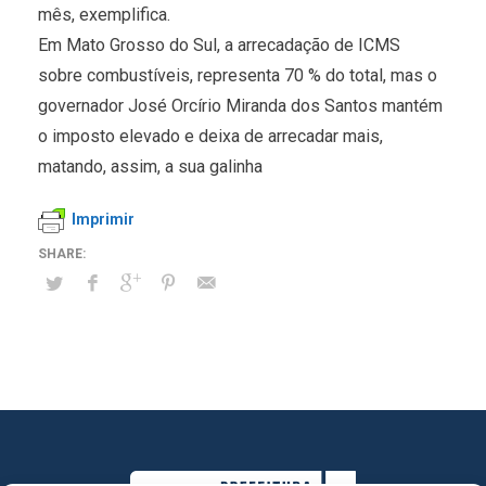
mês, exemplifica.
Em Mato Grosso do Sul, a arrecadação de ICMS
sobre combustíveis, representa 70 % do total, mas o
governador José Orcírio Miranda dos Santos mantém
o imposto elevado e deixa de arrecadar mais,
matando, assim, a sua galinha
Imprimir