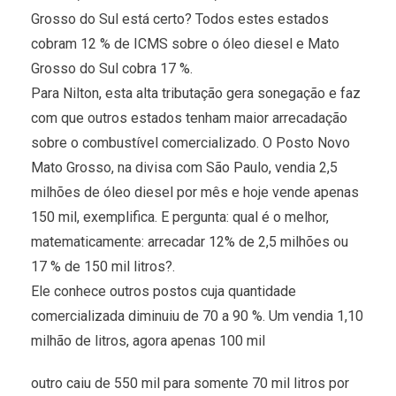
Grosso do Sul está certo? Todos estes estados
cobram 12 % de ICMS sobre o óleo diesel e Mato
Grosso do Sul cobra 17 %.
Para Nilton, esta alta tributação gera sonegação e faz
com que outros estados tenham maior arrecadação
sobre o combustível comercializado. O Posto Novo
Mato Grosso, na divisa com São Paulo, vendia 2,5
milhões de óleo diesel por mês e hoje vende apenas
150 mil, exemplifica. E pergunta: qual é o melhor,
matematicamente: arrecadar 12% de 2,5 milhões ou
17 % de 150 mil litros?.
Ele conhece outros postos cuja quantidade
comercializada diminuiu de 70 a 90 %. Um vendia 1,10
milhão de litros, agora apenas 100 mil
outro caiu de 550 mil para somente 70 mil litros por