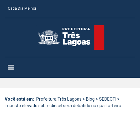
Cada Dia Melhor
Você está em:
Prefeitura Três Lagoas
>
Blog
>
SEDECTI
>
Imposto elevado sobre diesel será debatido na quarta-feira