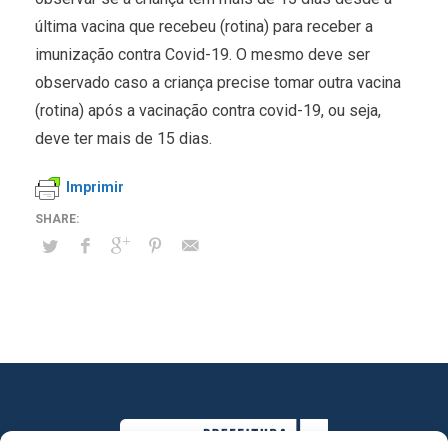
última vacina que recebeu (rotina) para receber a
imunização contra Covid-19. O mesmo deve ser
observado caso a criança precise tomar outra vacina
(rotina) após a vacinação contra covid-19, ou seja,
deve ter mais de 15 dias.
Imprimir