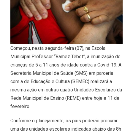
Começou, nesta segunda-feira (07), na Escola
Municipal Professor “Ramez Tebet”, a imunização de
crianças de 5 a 11 anos de idade contra a Covid-19. A
Secretaria Municipal de Saúde (SMS) em parceria
com a de Educação e Cultura (SEMEC) realizará a
mesma ação em outras quatro Unidades Escolares da
Rede Municipal de Ensino (REME) entre hoje e 11 de
fevereiro.
Conforme o planejamento, os pais poderão procurar
uma das unidades escolares indicadas abaixo das 8h