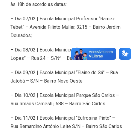
às 18h de acordo as datas:
– Dia 07/02 | Escola Municipal Professor “Ramez
Tebet” – Avenida Filinto Muller, 3215 – Bairro Jardim
Dourados;
– Dia 08/02 | Escola Municipal “Maria de Lourdes
Lopes” – Rua 24 – S/Nº – Bairro Vila Piloto II
– Dia 09/02 | Escola Municipal “Elaine de Sá” – Rua
Jatobá – S/N – Bairro Novo Oeste
– Dia 10/02 | Escola Municipal Parque São Carlos –
Rua Irmãos Cameshi, 688 – Bairro São Carlos
– Dia 11/02 | Escola Municipal “Eufrosina Pinto” –
Rua Bernardino Antônio Leite S/N – Bairro São Carlos