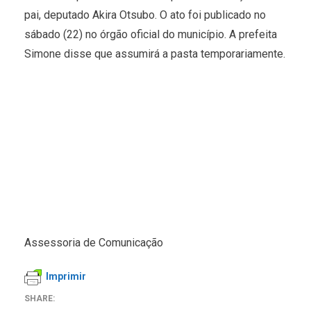
pai, deputado Akira Otsubo. O ato foi publicado no
sábado (22) no órgão oficial do município. A prefeita
Simone disse que assumirá a pasta temporariamente.
Assessoria de Comunicação
Imprimir