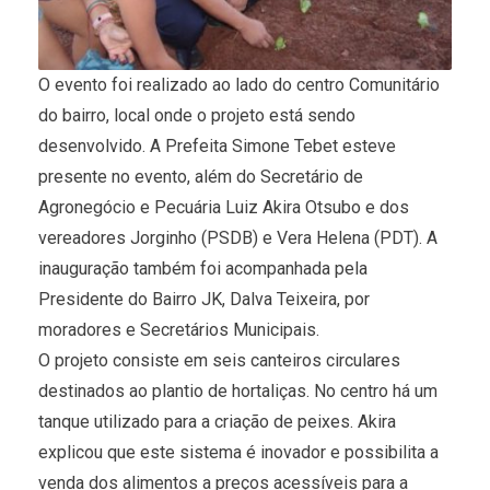
O evento foi realizado ao lado do centro Comunitário
do bairro, local onde o projeto está sendo
desenvolvido. A Prefeita Simone Tebet esteve
presente no evento, além do Secretário de
Agronegócio e Pecuária Luiz Akira Otsubo e dos
vereadores Jorginho (PSDB) e Vera Helena (PDT). A
inauguração também foi acompanhada pela
Presidente do Bairro JK, Dalva Teixeira, por
moradores e Secretários Municipais.
O projeto consiste em seis canteiros circulares
destinados ao plantio de hortaliças. No centro há um
tanque utilizado para a criação de peixes. Akira
explicou que este sistema é inovador e possibilita a
venda dos alimentos a preços acessíveis para a