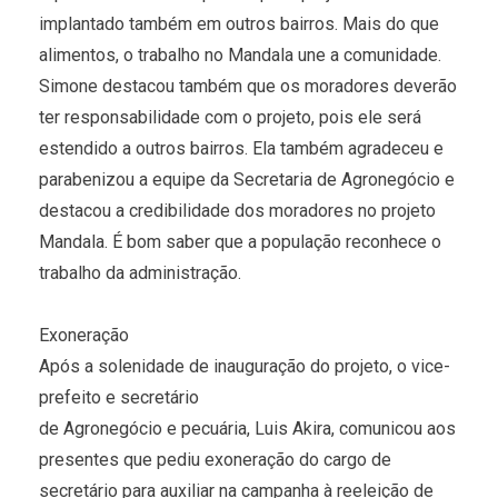
implantado também em outros bairros. Mais do que
alimentos, o trabalho no Mandala une a comunidade.
Simone destacou também que os moradores deverão
ter responsabilidade com o projeto, pois ele será
estendido a outros bairros. Ela também agradeceu e
parabenizou a equipe da Secretaria de Agronegócio e
destacou a credibilidade dos moradores no projeto
Mandala. É bom saber que a população reconhece o
trabalho da administração.
Exoneração
Após a solenidade de inauguração do projeto, o vice-
prefeito e secretário
de Agronegócio e pecuária, Luis Akira, comunicou aos
presentes que pediu exoneração do cargo de
secretário para auxiliar na campanha à reeleição de