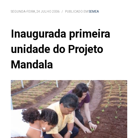
SEGUNDA-FEIRA, 24 JULHO 2006
/
PUBLICADO EM
SEMEA
Inaugurada primeira
unidade do Projeto
Mandala