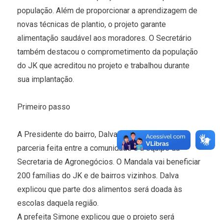
população. Além de proporcionar a aprendizagem de
novas técnicas de plantio, o projeto garante
alimentação saudável aos moradores. O Secretário
também destacou o comprometimento da população
do JK que acreditou no projeto e trabalhou durante
sua implantação.
Primeiro passo
A Presidente do bairro, Dalva Teixeira agradeceu a
parceria feita entre a comunidade e a equipe da
Secretaria de Agronegócios. O Mandala vai beneficiar
200 famílias do JK e de bairros vizinhos. Dalva
explicou que parte dos alimentos será doada às
escolas daquela região.
A prefeita Simone explicou que o projeto será