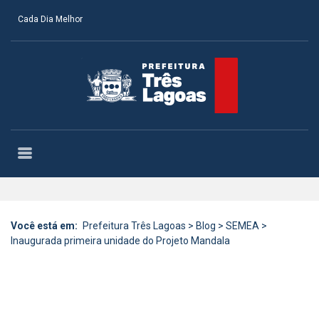
Cada Dia Melhor
Você está em:
Prefeitura Três Lagoas
>
Blog
>
SEMEA
>
Inaugurada primeira unidade do Projeto Mandala