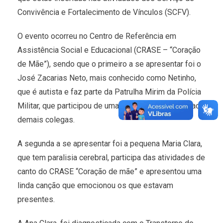
Convivência e Fortalecimento de Vínculos (SCFV).
O evento ocorreu no Centro de Referência em
Assistência Social e Educacional (CRASE – “Coração
de Mãe”), sendo que o primeiro a se apresentar foi o
José Zacarias Neto, mais conhecido como Netinho,
que é autista e faz parte da Patrulha Mirim da Polícia
Militar, que participou de uma peça de teatro junto aos
demais colegas.
A segunda a se apresentar foi a pequena Maria Clara,
que tem paralisia cerebral, participa das atividades de
canto do CRASE “Coração de mãe” e apresentou uma
linda canção que emocionou os que estavam
presentes.