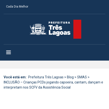
Cada Dia Melhor
Você está em:
Prefeitura Três Lagoas
>
Blog
>
SMAS
>
INCLUSÃO – Crianças PCDs jogando capoeira, cantam, dançam e
interpretam nos SCFV da Assistência Social