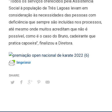
“Todos os serviços oferecidos pela Assistência
Social à população de Três Lagoas levam em
consideração às necessidades das pessoas com
deficiência que sempre são incluídas nos processos,
até mesmo onde muitos acreditam que não é
possível, como é o caso do Bruno, cadeirante que
pratica capoeira”, finalizou a Diretora.
Imprimir