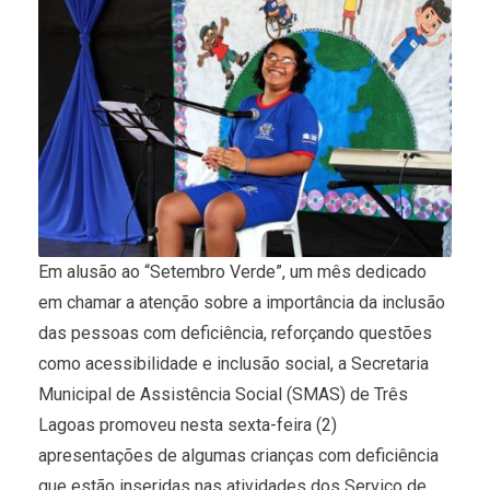
Em alusão ao “Setembro Verde”, um mês dedicado
em chamar a atenção sobre a importância da inclusão
das pessoas com deficiência, reforçando questões
como acessibilidade e inclusão social, a Secretaria
Municipal de Assistência Social (SMAS) de Três
Lagoas promoveu nesta sexta-feira (2)
apresentações de algumas crianças com deficiência
que estão inseridas nas atividades dos Serviço de