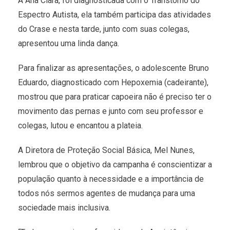
A Ana Clara, foi diagnosticada com o Transtorno do
Espectro Autista, ela também participa das atividades
do Crase e nesta tarde, junto com suas colegas,
apresentou uma linda dança.
Para finalizar as apresentações, o adolescente Bruno
Eduardo, diagnosticado com Hepoxemia (cadeirante),
mostrou que para praticar capoeira não é preciso ter o
movimento das pernas e junto com seu professor e
colegas, lutou e encantou a plateia.
A Diretora de Proteção Social Básica, Mel Nunes,
lembrou que o objetivo da campanha é conscientizar a
população quanto à necessidade e a importância de
todos nós sermos agentes de mudança para uma
sociedade mais inclusiva.