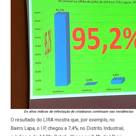
Os altos índices de infestação de criadouros continuam nas residências
O resultado do LIRA mostra que, por exemplo, no
Bairro Lapa, o I.P, chegou a 7,4%; no Distrito Industrial,