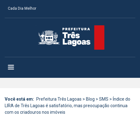
Cada Dia Melhor
Você está em:
Prefeitura Três Lagoas
>
Blog
>
SMS
>
Índice do
LIRA de Três Lagoas é satisfatório, mas preocupação continua
com os criadouros nos imóveis