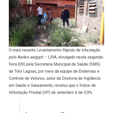
O mais recente Levantamento Rápido de Infestação
pelo Aedes aegypti – LIRA, divulgado nesta segunda-
feira (09) pela Secretaria Municipal de Saúde (SMS)
de Três Lagoas, por meio da equipe de Endemias e
Controle de Vetores, setor da Diretoria de Vigilância
em Saúde e Saneamento, revelou que o Índice de
Infestação Predial (IIP) de setembro é de 0,9%.