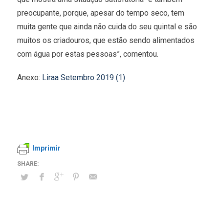
preocupante, porque, apesar do tempo seco, tem
muita gente que ainda não cuida do seu quintal e são
muitos os criadouros, que estão sendo alimentados
com água por estas pessoas”, comentou.
Anexo:
Liraa Setembro 2019 (1)
Imprimir