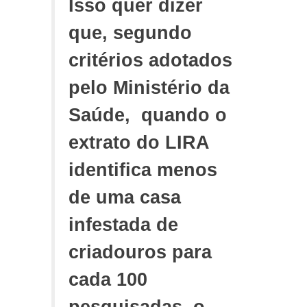
Isso quer dizer
que, segundo
critérios adotados
pelo Ministério da
Saúde, quando o
extrato do LIRA
identifica menos
de uma casa
infestada de
criadouros para
cada 100