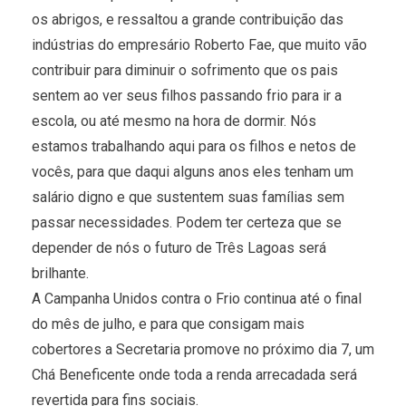
os abrigos, e ressaltou a grande contribuição das
indústrias do empresário Roberto Fae, que muito vão
contribuir para diminuir o sofrimento que os pais
sentem ao ver seus filhos passando frio para ir a
escola, ou até mesmo na hora de dormir. Nós
estamos trabalhando aqui para os filhos e netos de
vocês, para que daqui alguns anos eles tenham um
salário digno e que sustentem suas famílias sem
passar necessidades. Podem ter certeza que se
depender de nós o futuro de Três Lagoas será
brilhante.
A Campanha Unidos contra o Frio continua até o final
do mês de julho, e para que consigam mais
cobertores a Secretaria promove no próximo dia 7, um
Chá Beneficente onde toda a renda arrecadada será
revertida para fins sociais.