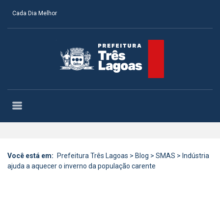
Cada Dia Melhor
Você está em:
Prefeitura Três Lagoas
>
Blog
>
SMAS
>
Indústria
ajuda a aquecer o inverno da população carente