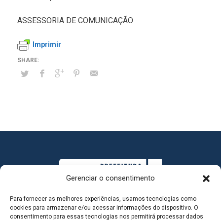
ASSESSORIA DE COMUNICAÇÃO
Imprimir
Gerenciar o consentimento
Para fornecer as melhores experiências, usamos tecnologias como
cookies para armazenar e/ou acessar informações do dispositivo. O
consentimento para essas tecnologias nos permitirá processar dados