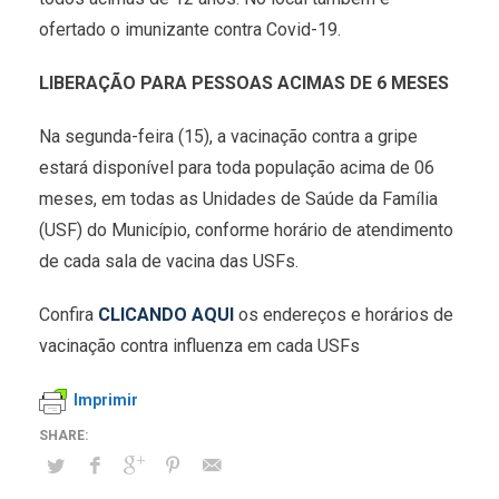
ofertado o imunizante contra Covid-19.
LIBERAÇÃO PARA PESSOAS ACIMAS DE 6 MESES
Na segunda-feira (15), a vacinação contra a gripe
estará disponível para toda população acima de 06
meses, em todas as Unidades de Saúde da Família
(USF) do Município, conforme horário de atendimento
de cada sala de vacina das USFs.
Confira
CLICANDO AQUI
os endereços e horários de
vacinação contra influenza em cada USFs
Imprimir