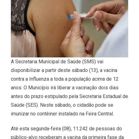
A Secretaria Municipal de Saúde (SMS) vai
disponibilizar a partir deste sábado (13), a vacina
contra a Influenza a toda a população acima de 12
anos. O Município irá liberar a vacinação dois dias
antes do prazo estipulado pela Secretaria Estadual de
Saúde (SES). Neste sábado, o cidadão pode se
imunizar no contêiner instalado na Feira Central.
Até esta segunda-feira (08), 11.242 de pessoas do
público-alvo receberam a vacina da primeira fase da