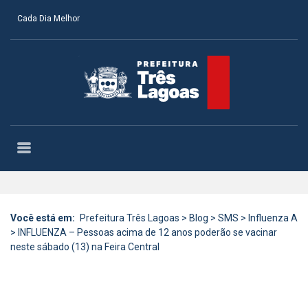
Cada Dia Melhor
Você está em:
Prefeitura Três Lagoas
>
Blog
>
SMS
>
Influenza A
>
INFLUENZA – Pessoas acima de 12 anos poderão se vacinar
neste sábado (13) na Feira Central