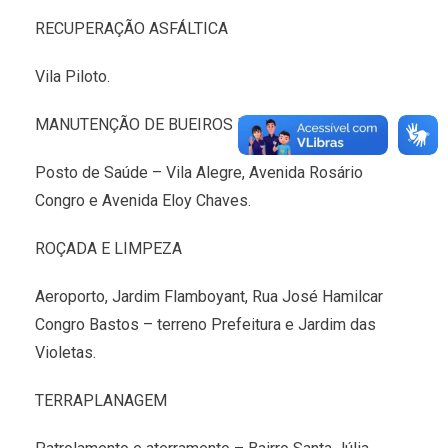
RECUPERAÇÃO ASFÁLTICA
Vila Piloto.
MANUTENÇÃO DE BUEIROS E CONSTRUÇÃO
Posto de Saúde – Vila Alegre, Avenida Rosário
Congro e Avenida Eloy Chaves.
ROÇADA E LIMPEZA
Aeroporto, Jardim Flamboyant, Rua José Hamilcar
Congro Bastos – terreno Prefeitura e Jardim das
Violetas.
TERRAPLANAGEM