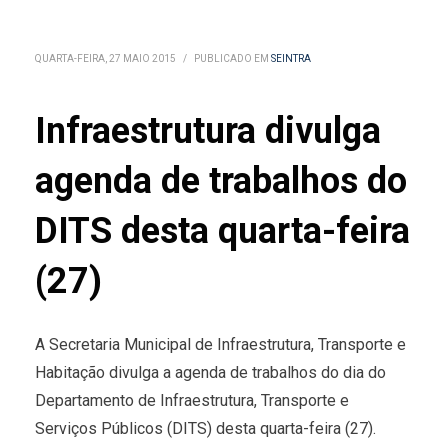
QUARTA-FEIRA, 27 MAIO 2015
/
PUBLICADO EM
SEINTRA
Infraestrutura divulga
agenda de trabalhos do
DITS desta quarta-feira
(27)
A Secretaria Municipal de Infraestrutura, Transporte e
Habitação divulga a agenda de trabalhos do dia do
Departamento de Infraestrutura, Transporte e
Serviços Públicos (DITS) desta quarta-feira (27).