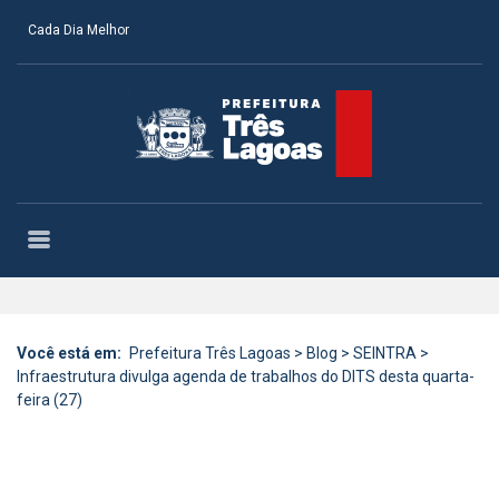
Cada Dia Melhor
Você está em:
Prefeitura Três Lagoas
>
Blog
>
SEINTRA
>
Infraestrutura divulga agenda de trabalhos do DITS desta quarta-
feira (27)