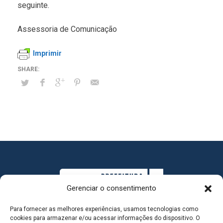
seguinte.
Assessoria de Comunicação
Imprimir
Gerenciar o consentimento
Para fornecer as melhores experiências, usamos tecnologias como
cookies para armazenar e/ou acessar informações do dispositivo. O