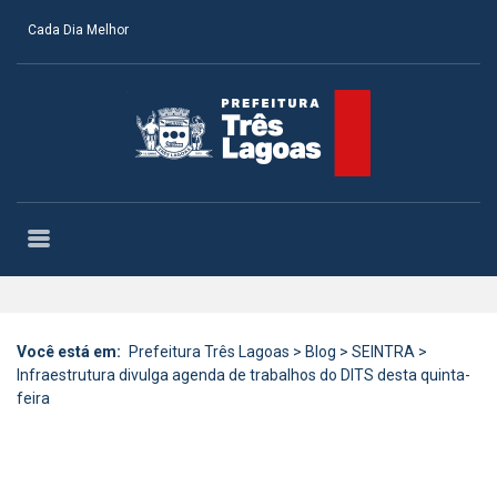
Cada Dia Melhor
Você está em:
Prefeitura Três Lagoas
>
Blog
>
SEINTRA
>
Infraestrutura divulga agenda de trabalhos do DITS desta quinta-
feira