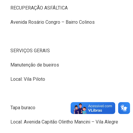
RECUPERAÇÃO ASFÁLTICA
Avenida Rosário Congro – Bairro Colinos
SERVIÇOS GERAIS
Manutenção de bueiros
Local: Vila Piloto
Tapa buraco
Local: Avenida Capitão Olintho Mancini – Vila Alegre