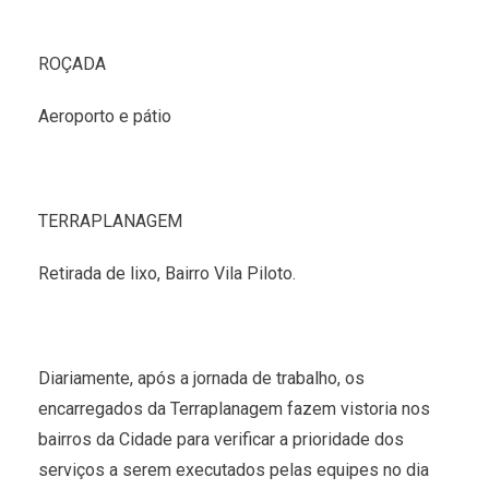
ROÇADA
Aeroporto e pátio
TERRAPLANAGEM
Retirada de lixo, Bairro Vila Piloto.
Diariamente, após a jornada de trabalho, os
encarregados da Terraplanagem fazem vistoria nos
bairros da Cidade para verificar a prioridade dos
serviços a serem executados pelas equipes no dia