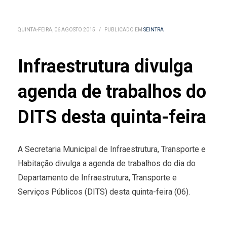
QUINTA-FEIRA, 06 AGOSTO 2015
/
PUBLICADO EM
SEINTRA
Infraestrutura divulga
agenda de trabalhos do
DITS desta quinta-feira
A Secretaria Municipal de Infraestrutura, Transporte e
Habitação divulga a agenda de trabalhos do dia do
Departamento de Infraestrutura, Transporte e
Serviços Públicos (DITS) desta quinta-feira (06).