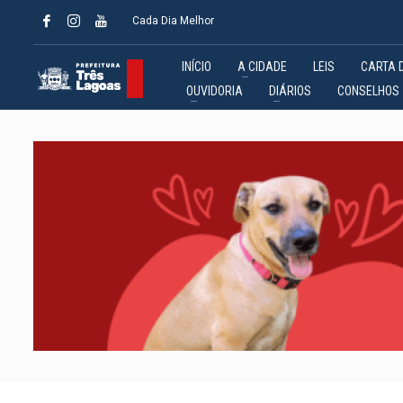
Cada Dia Melhor
INÍCIO
A CIDADE
LEIS
CARTA 
OUVIDORIA
DIÁRIOS
CONSELHOS