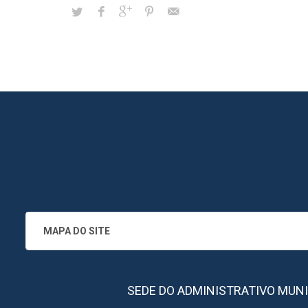
MAPA DO SITE
SEDE DO ADMINISTRATIVO MUNICIPA