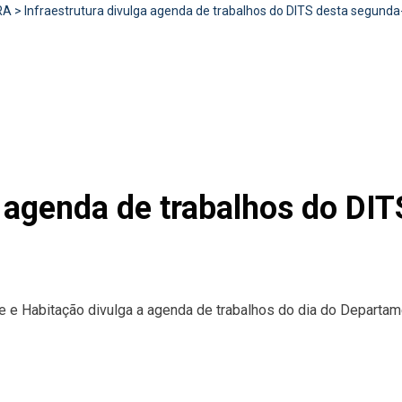
RA
>
Infraestrutura divulga agenda de trabalhos do DITS desta segunda-
a agenda de trabalhos do DI
rte e Habitação divulga a agenda de trabalhos do dia do Departam