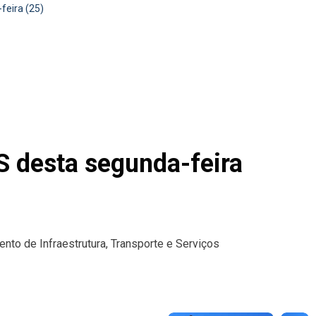
feira (25)
TS desta segunda-feira
ento de Infraestrutura, Transporte e Serviços