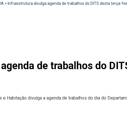
RA
>
Infraestrutura divulga agenda de trabalhos do DITS desta terça-fei
a agenda de trabalhos do DIT
rte e Habitação divulga a agenda de trabalhos do dia do Departam