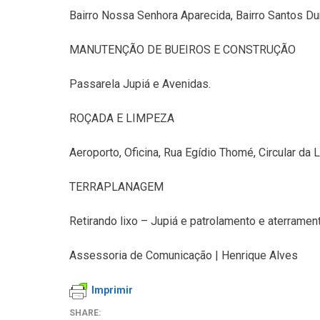
Bairro Nossa Senhora Aparecida, Bairro Santos Dum
MANUTENÇÃO DE BUEIROS E CONSTRUÇÃO
Passarela Jupiá e Avenidas.
ROÇADA E LIMPEZA
Aeroporto, Oficina, Rua Egídio Thomé, Circular da 
TERRAPLANAGEM
Retirando lixo – Jupiá e patrolamento e aterrament
Assessoria de Comunicação | Henrique Alves
Imprimir