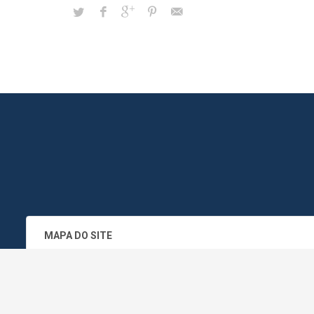
MAPA DO SITE
SEDE DO ADMINISTRATIVO MUNICIPA