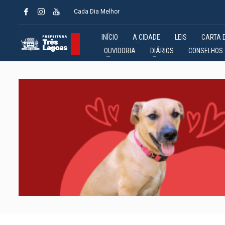
Cada Dia Melhor
INÍCIO
A CIDADE
LEIS
CARTA 
OUVIDORIA
DIÁRIOS
CONSELHOS