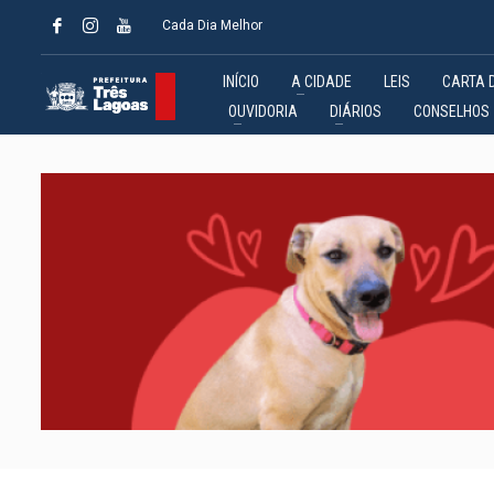
Cada Dia Melhor
INÍCIO
A CIDADE
LEIS
CARTA 
OUVIDORIA
DIÁRIOS
CONSELHOS