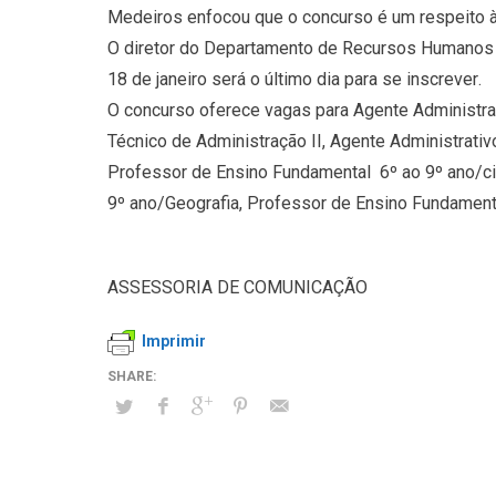
Medeiros enfocou que o concurso é um respeito à 
O diretor do Departamento de Recursos Humanos de
18 de janeiro será o último dia para se inscrever.
O concurso oferece vagas para Agente Administrati
Técnico de Administração II, Agente Administrativ
Professor de Ensino Fundamental  6º ao 9º ano/ci
9º ano/Geografia, Professor de Ensino Fundamental
ASSESSORIA DE COMUNICAÇÃO
Imprimir