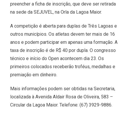
preencher a ficha de inscrição, que deve ser retirada
na sede da SEJUVEL, na Orla da Lagoa Maior.
A competição é aberta para duplas de Três Lagoas e
outros municípios. Os atletas devem ter mais de 16
anos e podem participar em apenas uma formação. A
taxa de inscrição é de R$ 40 por dupla. O congresso
técnico e início do Open acontecem dia 23. Os
primeiros colocados receberão troféus, medalhas e
premiação em dinheiro.
Mais informações podem ser obtidas na Secretaria,
localizada à Avenida Aldair Rosa de Oliveira, 583 –
Circular da Lagoa Maior. Telefone: (67) 3929-9886.