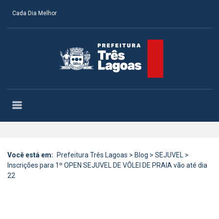
Cada Dia Melhor
Você está em:
Prefeitura Três Lagoas
>
Blog
>
SEJUVEL
>
Inscrições para 1º OPEN SEJUVEL DE VÔLEI DE PRAIA vão até dia
22