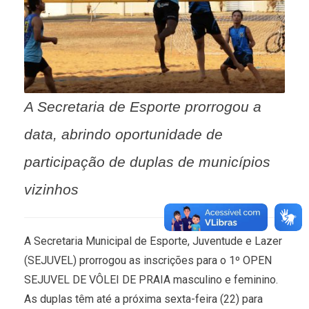
A Secretaria de Esporte prorrogou a
data, abrindo oportunidade de
participação de duplas de municípios
vizinhos
A Secretaria Municipal de Esporte, Juventude e Lazer
(SEJUVEL) prorrogou as inscrições para o 1º OPEN
SEJUVEL DE VÔLEI DE PRAIA masculino e feminino.
As duplas têm até a próxima sexta-feira (22) para