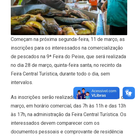
Começam na próxima segunda-feira, 11 de março, as
inscrições para os interessados na comercialização
de pescados na 9ª Feira do Peixe, que será realizada
no dia 28 de março, quinta-feira santa, no recinto da
Feira Central Turística, durante todo o dia, sem
intervalos.
As inscrições serão realizadas do dia 11 ao dia 26 de
março, em horário comercial, das 7h às 11h e das 13h
às 17h, na administração da Feira Central Turística. Os
interessados devem comparecer com os
documentos pessoais e comprovante de residência