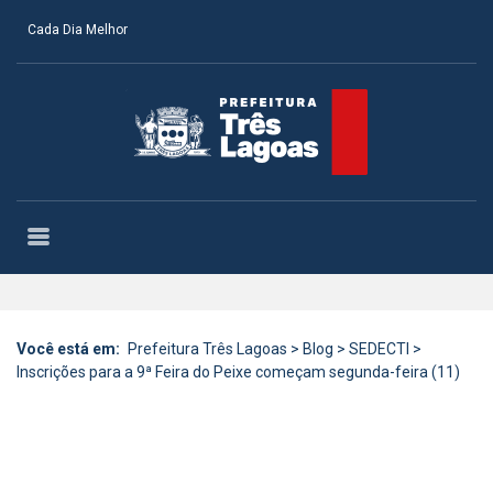
Cada Dia Melhor
Você está em:
Prefeitura Três Lagoas
>
Blog
>
SEDECTI
>
Inscrições para a 9ª Feira do Peixe começam segunda-feira (11)