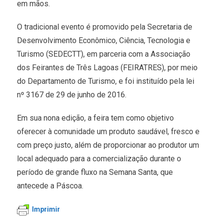
em mãos.
O tradicional evento é promovido pela Secretaria de
Desenvolvimento Econômico, Ciência, Tecnologia e
Turismo (SEDECTT), em parceria com a Associação
dos Feirantes de Três Lagoas (FEIRATRES), por meio
do Departamento de Turismo, e foi instituído pela lei
nº 3167 de 29 de junho de 2016.
Em sua nona edição, a feira tem como objetivo
oferecer à comunidade um produto saudável, fresco e
com preço justo, além de proporcionar ao produtor um
local adequado para a comercialização durante o
período de grande fluxo na Semana Santa, que
antecede a Páscoa.
Imprimir