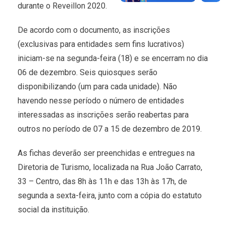
durante o Reveillon 2020.
De acordo com o documento, as inscrições
(exclusivas para entidades sem fins lucrativos)
iniciam-se na segunda-feira (18) e se encerram no dia
06 de dezembro. Seis quiosques serão
disponibilizando (um para cada unidade). Não
havendo nesse período o número de entidades
interessadas as inscrições serão reabertas para
outros no período de 07 a 15 de dezembro de 2019.
As fichas deverão ser preenchidas e entregues na
Diretoria de Turismo, localizada na Rua João Carrato,
33 – Centro, das 8h às 11h e das 13h às 17h, de
segunda a sexta-feira, junto com a cópia do estatuto
social da instituição.