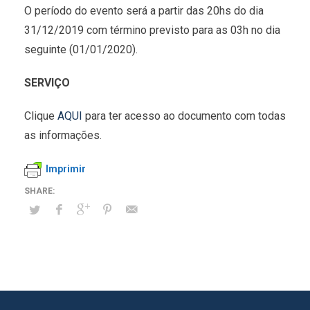
O período do evento será a partir das 20hs do dia
31/12/2019 com término previsto para as 03h no dia
seguinte (01/01/2020).
SERVIÇO
Clique
AQUI
para ter acesso ao documento com todas
as informações.
Imprimir