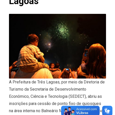
Lagoas
A Prefeitura de Três Lagoas, por meio da Diretoria de
Turismo da Secretaria de Desenvolvimento
Econômico, Ciência e Tecnologia (SEDECT), abriu as
inscrições para cessão de ponto fixo de quiosques
na área interna no Balneário Municipal de Três Lagoas