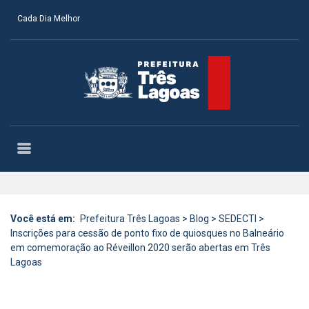
Cada Dia Melhor
Você está em:
Prefeitura Três Lagoas
>
Blog
>
SEDECTI
>
Inscrições para cessão de ponto fixo de quiosques no Balneário
em comemoração ao Réveillon 2020 serão abertas em Três
Lagoas