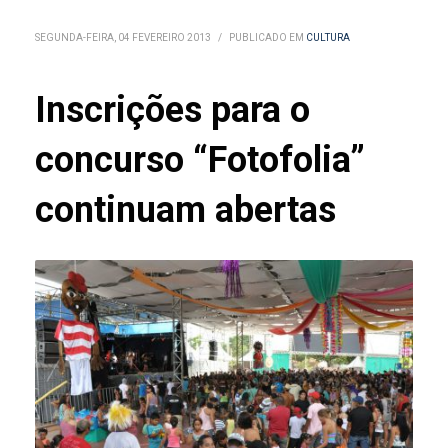
SEGUNDA-FEIRA, 04 FEVEREIRO 2013
/
PUBLICADO EM
CULTURA
Inscrições para o
concurso “Fotofolia”
continuam abertas