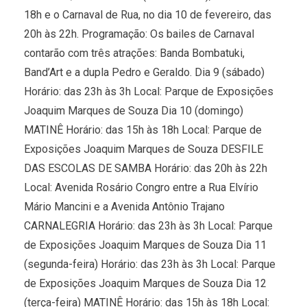
18h e o Carnaval de Rua, no dia 10 de fevereiro, das
20h às 22h. Programação: Os bailes de Carnaval
contarão com três atrações: Banda Bombatuki,
Band’Art e a dupla Pedro e Geraldo. Dia 9 (sábado)
Horário: das 23h às 3h Local: Parque de Exposições
Joaquim Marques de Souza Dia 10 (domingo)
MATINÊ Horário: das 15h às 18h Local: Parque de
Exposições Joaquim Marques de Souza DESFILE
DAS ESCOLAS DE SAMBA Horário: das 20h às 22h
Local: Avenida Rosário Congro entre a Rua Elvírio
Mário Mancini e a Avenida Antônio Trajano
CARNALEGRIA Horário: das 23h às 3h Local: Parque
de Exposições Joaquim Marques de Souza Dia 11
(segunda-feira) Horário: das 23h às 3h Local: Parque
de Exposições Joaquim Marques de Souza Dia 12
(terça-feira) MATINÊ Horário: das 15h às 18h Local: