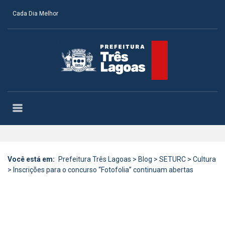
Cada Dia Melhor
Você está em:
Prefeitura Três Lagoas
>
Blog
>
SETURC
>
Cultura
>
Inscrições para o concurso “Fotofolia” continuam abertas