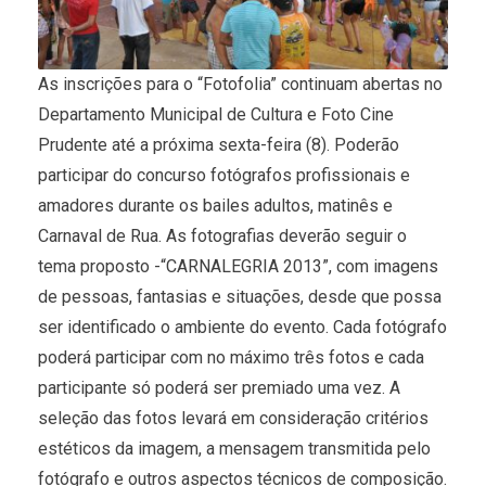
As inscrições para o “Fotofolia” continuam abertas no
Departamento Municipal de Cultura e Foto Cine
Prudente até a próxima sexta-feira (8). Poderão
participar do concurso fotógrafos profissionais e
amadores durante os bailes adultos, matinês e
Carnaval de Rua. As fotografias deverão seguir o
tema proposto -“CARNALEGRIA 2013”, com imagens
de pessoas, fantasias e situações, desde que possa
ser identificado o ambiente do evento. Cada fotógrafo
poderá participar com no máximo três fotos e cada
participante só poderá ser premiado uma vez. A
seleção das fotos levará em consideração critérios
estéticos da imagem, a mensagem transmitida pelo
fotógrafo e outros aspectos técnicos de composição.