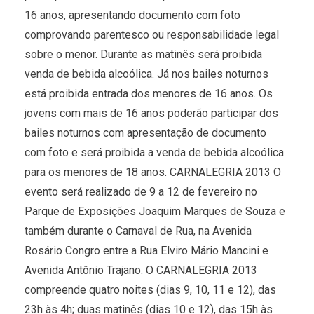
16 anos, apresentando documento com foto
comprovando parentesco ou responsabilidade legal
sobre o menor. Durante as matinês será proibida
venda de bebida alcoólica. Já nos bailes noturnos
está proibida entrada dos menores de 16 anos. Os
jovens com mais de 16 anos poderão participar dos
bailes noturnos com apresentação de documento
com foto e será proibida a venda de bebida alcoólica
para os menores de 18 anos. CARNALEGRIA 2013 O
evento será realizado de 9 a 12 de fevereiro no
Parque de Exposições Joaquim Marques de Souza e
também durante o Carnaval de Rua, na Avenida
Rosário Congro entre a Rua Elviro Mário Mancini e
Avenida Antônio Trajano. O CARNALEGRIA 2013
compreende quatro noites (dias 9, 10, 11 e 12), das
23h às 4h; duas matinês (dias 10 e 12), das 15h às