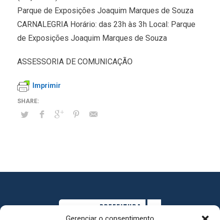
Parque de Exposições Joaquim Marques de Souza
CARNALEGRIA Horário: das 23h às 3h Local: Parque
de Exposições Joaquim Marques de Souza
ASSESSORIA DE COMUNICAÇÃO
Imprimir
Gerenciar o consentimento