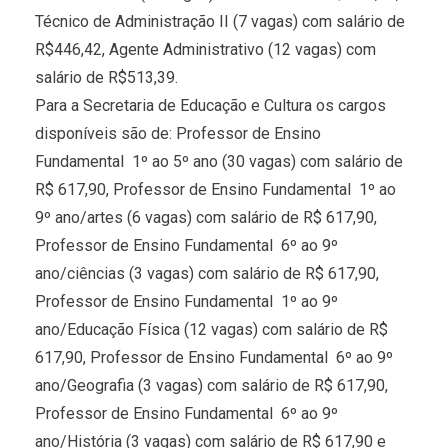
Técnico de Administração II (7 vagas) com salário de
R$446,42, Agente Administrativo (12 vagas) com
salário de R$513,39.
Para a Secretaria de Educação e Cultura os cargos
disponíveis são de: Professor de Ensino
Fundamental  1º ao 5º ano (30 vagas) com salário de
R$ 617,90, Professor de Ensino Fundamental  1º ao
9º ano/artes (6 vagas) com salário de R$ 617,90,
Professor de Ensino Fundamental  6º ao 9º
ano/ciências (3 vagas) com salário de R$ 617,90,
Professor de Ensino Fundamental  1º ao 9º
ano/Educação Física (12 vagas) com salário de R$
617,90, Professor de Ensino Fundamental  6º ao 9º
ano/Geografia (3 vagas) com salário de R$ 617,90,
Professor de Ensino Fundamental  6º ao 9º
ano/História (3 vagas) com salário de R$ 617,90 e