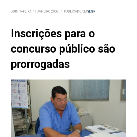
QUINTA-FEIRA, 17 JANEIRO 2008
/
PUBLICADO EM
SEGP
Inscrições para o
concurso público são
prorrogadas