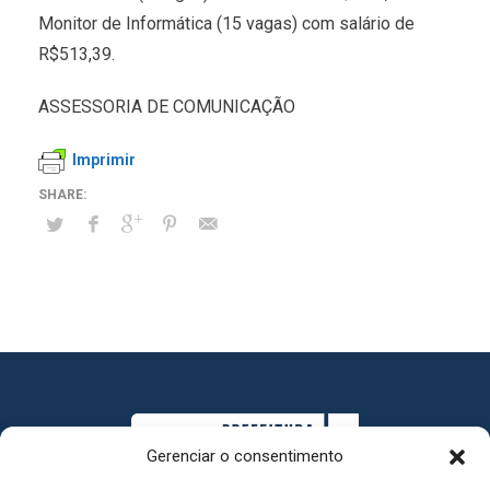
Monitor de Informática (15 vagas) com salário de
R$513,39.
ASSESSORIA DE COMUNICAÇÃO
Imprimir
Gerenciar o consentimento