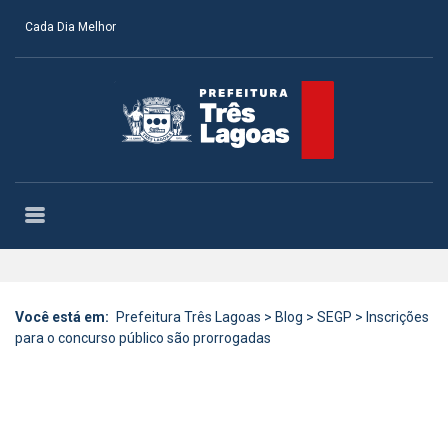
Cada Dia Melhor
Você está em:
Prefeitura Três Lagoas
>
Blog
>
SEGP
>
Inscrições
para o concurso público são prorrogadas