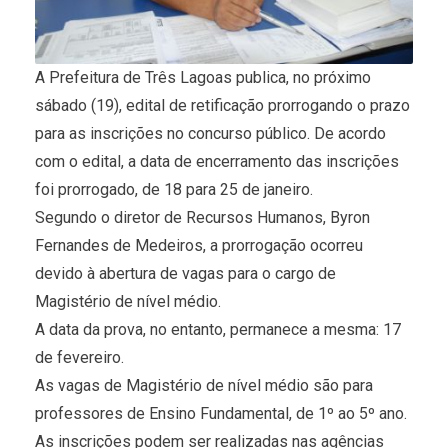
A Prefeitura de Três Lagoas publica, no próximo
sábado (19), edital de retificação prorrogando o prazo
para as inscrições no concurso público. De acordo
com o edital, a data de encerramento das inscrições
foi prorrogado, de 18 para 25 de janeiro.
Segundo o diretor de Recursos Humanos, Byron
Fernandes de Medeiros, a prorrogação ocorreu
devido à abertura de vagas para o cargo de
Magistério de nível médio.
A data da prova, no entanto, permanece a mesma: 17
de fevereiro.
As vagas de Magistério de nível médio são para
professores de Ensino Fundamental, de 1º ao 5º ano.
As inscrições podem ser realizadas nas agências