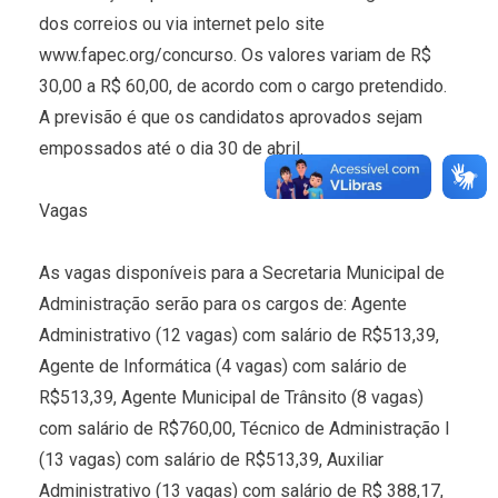
dos correios ou via internet pelo site
www.fapec.org/concurso. Os valores variam de R$
30,00 a R$ 60,00, de acordo com o cargo pretendido.
A previsão é que os candidatos aprovados sejam
empossados até o dia 30 de abril.
Vagas
As vagas disponíveis para a Secretaria Municipal de
Administração serão para os cargos de: Agente
Administrativo (12 vagas) com salário de R$513,39,
Agente de Informática (4 vagas) com salário de
R$513,39, Agente Municipal de Trânsito (8 vagas)
com salário de R$760,00, Técnico de Administração I
(13 vagas) com salário de R$513,39, Auxiliar
Administrativo (13 vagas) com salário de R$ 388,17,