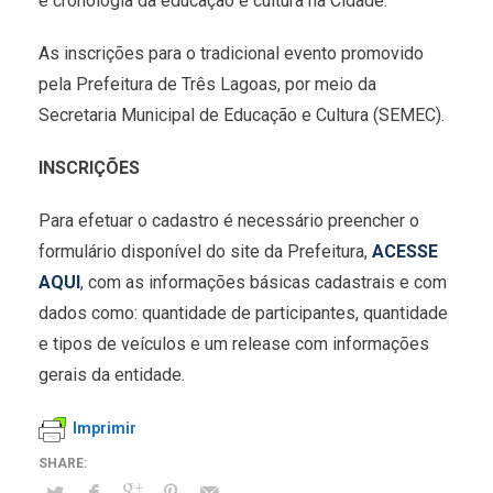
e cronologia da educação e cultura na Cidade.
As inscrições para o tradicional evento promovido
pela Prefeitura de Três Lagoas, por meio da
Secretaria Municipal de Educação e Cultura (SEMEC).
INSCRIÇÕES
Para efetuar o cadastro é necessário preencher o
formulário disponível do site da Prefeitura,
ACESSE
AQUI
, com as informações básicas cadastrais e com
dados como: quantidade de participantes, quantidade
e tipos de veículos e um release com informações
gerais da entidade.
Imprimir