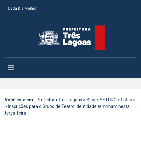
Cada Dia Melhor
Você está em:
Prefeitura Três Lagoas
>
Blog
>
SETURC
>
Cultura
>
Inscrições para o Grupo de Teatro Identidade terminam nesta
terça-feira