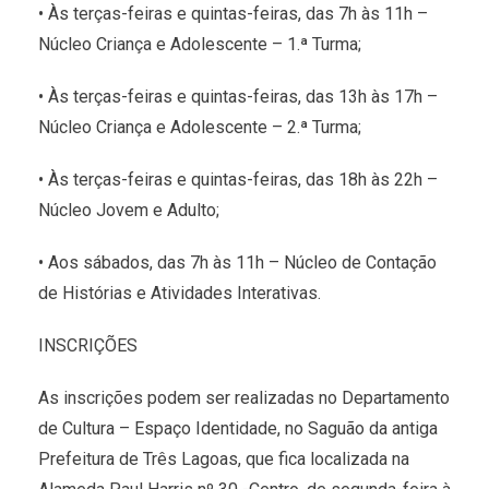
• Às terças-feiras e quintas-feiras, das 7h às 11h –
Núcleo Criança e Adolescente – 1.ª Turma;
• Às terças-feiras e quintas-feiras, das 13h às 17h –
Núcleo Criança e Adolescente – 2.ª Turma;
• Às terças-feiras e quintas-feiras, das 18h às 22h –
Núcleo Jovem e Adulto;
• Aos sábados, das 7h às 11h – Núcleo de Contação
de Histórias e Atividades Interativas.
INSCRIÇÕE
As inscrições podem ser realizadas no Departamento
de Cultura – Espaço Identidade, no Saguão da antiga
Prefeitura de Três Lagoas, que fica localizada na