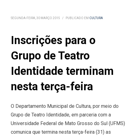
SEGUNDA-FEIRA, 30 MARÇO 2015
/
PUBLICADO EM
CULTURA
Inscrições para o
Grupo de Teatro
Identidade terminam
nesta terça-feira
O Departamento Municipal de Cultura, por meio do
Grupo de Teatro Identidade, em parceria com a
Universidade Federal de Mato Grosso do Sul (UFMS)
comunica que termina nesta terça-feira (31) as