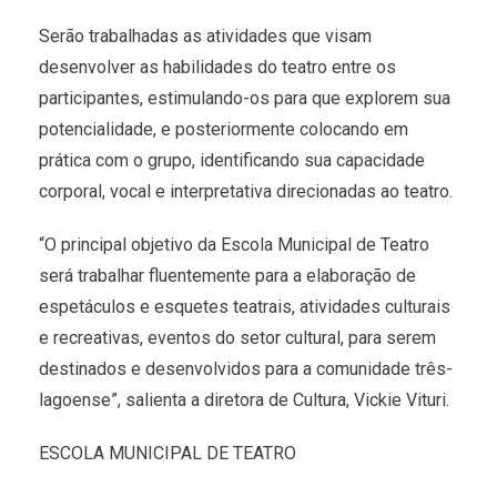
Serão trabalhadas as atividades que visam
desenvolver as habilidades do teatro entre os
participantes, estimulando-os para que explorem sua
potencialidade, e posteriormente colocando em
prática com o grupo, identificando sua capacidade
corporal, vocal e interpretativa direcionadas ao teatro.
“O principal objetivo da Escola Municipal de Teatro
será trabalhar fluentemente para a elaboração de
espetáculos e esquetes teatrais, atividades culturais
e recreativas, eventos do setor cultural, para serem
destinados e desenvolvidos para a comunidade três-
lagoense”, salienta a diretora de Cultura, Vickie Vituri.
ESCOLA MUNICIPAL DE TEATRO