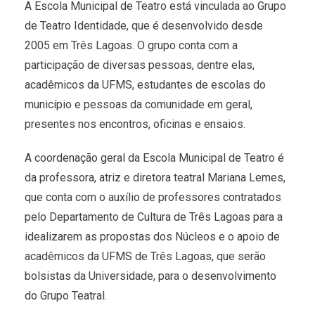
A Escola Municipal de Teatro está vinculada ao Grupo
de Teatro Identidade, que é desenvolvido desde
2005 em Três Lagoas. O grupo conta com a
participação de diversas pessoas, dentre elas,
acadêmicos da UFMS, estudantes de escolas do
município e pessoas da comunidade em geral,
presentes nos encontros, oficinas e ensaios.
A coordenação geral da Escola Municipal de Teatro é
da professora, atriz e diretora teatral Mariana Lemes,
que conta com o auxílio de professores contratados
pelo Departamento de Cultura de Três Lagoas para a
idealizarem as propostas dos Núcleos e o apoio de
acadêmicos da UFMS de Três Lagoas, que serão
bolsistas da Universidade, para o desenvolvimento
do Grupo Teatral.