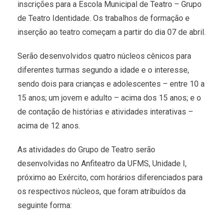
inscrições para a Escola Municipal de Teatro – Grupo
de Teatro Identidade. Os trabalhos de formação e
inserção ao teatro começam a partir do dia 07 de abril.
Serão desenvolvidos quatro núcleos cênicos para
diferentes turmas segundo a idade e o interesse,
sendo dois para crianças e adolescentes – entre 10 a
15 anos; um jovem e adulto – acima dos 15 anos; e o
de contação de histórias e atividades interativas –
acima de 12 anos.
As atividades do Grupo de Teatro serão
desenvolvidas no Anfiteatro da UFMS, Unidade I,
próximo ao Exército, com horários diferenciados para
os respectivos núcleos, que foram atribuídos da
seguinte forma: