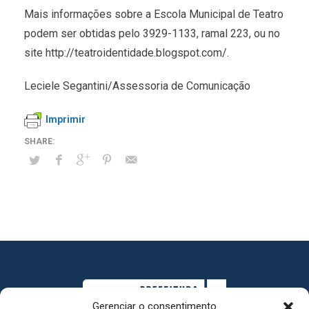
Mais informações sobre a Escola Municipal de Teatro
podem ser obtidas pelo 3929-1133, ramal 223, ou no
site http://teatroidentidade.blogspot.com/.
Leciele Segantini/Assessoria de Comunicação
Imprimir
Gerenciar o consentimento