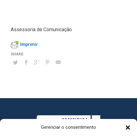
Assessoria de Comunicação
Imprimir
Gerenciar o consentimento