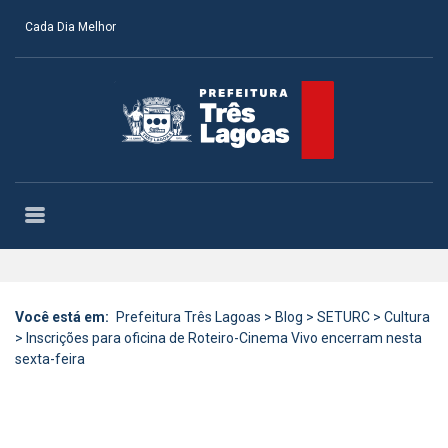
Cada Dia Melhor
Você está em:
Prefeitura Três Lagoas
>
Blog
>
SETURC
>
Cultura
>
Inscrições para oficina de Roteiro-Cinema Vivo encerram nesta
sexta-feira