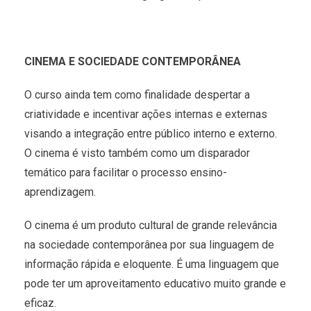
CINEMA E SOCIEDADE CONTEMPORÂNEA
O curso ainda tem como finalidade despertar a
criatividade e incentivar ações internas e externas
visando a integração entre público interno e externo.
O cinema é visto também como um disparador
temático para facilitar o processo ensino-
aprendizagem.
O cinema é um produto cultural de grande relevância
na sociedade contemporânea por sua linguagem de
informação rápida e eloquente. É uma linguagem que
pode ter um aproveitamento educativo muito grande e
eficaz.