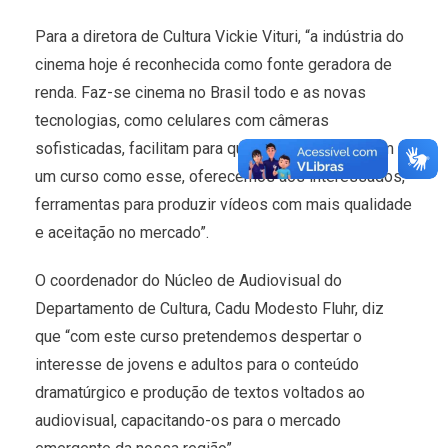
Para a diretora de Cultura Vickie Vituri, “a indústria do
cinema hoje é reconhecida como fonte geradora de
renda. Faz-se cinema no Brasil todo e as novas
tecnologias, como celulares com câmeras
sofisticadas, facilitam para que isso aconteça. Com
um curso como esse, oferecemos aos interessados,
ferramentas para produzir vídeos com mais qualidade
e aceitação no mercado”.
O coordenador do Núcleo de Audiovisual do
Departamento de Cultura, Cadu Modesto Fluhr, diz
que “com este curso pretendemos despertar o
interesse de jovens e adultos para o conteúdo
dramatúrgico e produção de textos voltados ao
audiovisual, capacitando-os para o mercado