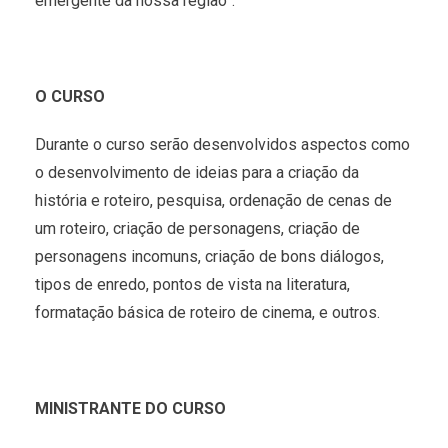
emergente da nossa região”.
O CURSO
Durante o curso serão desenvolvidos aspectos como
o desenvolvimento de ideias para a criação da
história e roteiro, pesquisa, ordenação de cenas de
um roteiro, criação de personagens, criação de
personagens incomuns, criação de bons diálogos,
tipos de enredo, pontos de vista na literatura,
formatação básica de roteiro de cinema, e outros.
MINISTRANTE DO CURSO