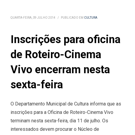
QUARTA-FEIRA, 09 JULHO 2014
/
PUBLICADO EM
CULTURA
Inscrições para oficina
de Roteiro-Cinema
Vivo encerram nesta
sexta-feira
O Departamento Municipal de Cultura informa que as
inscrições para a Oficina de Roteiro-Cinema Vivo
terminam nesta sexta-feira, dia 11 de julho. Os
interessados devem procurar o Núcleo de