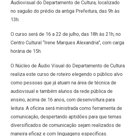
Audiovisual do Departamento de Cultura, localizado
no saguão do prédio da antiga Prefeitura, das 9h às
13h.
O curso será de 16 a 22 de julho, das 18h às 21h, no
Centro Cultural “Irene Marques Alexandria”, com carga
horária de 15h.
O Núcleo de Áudio Visual do Departamento de Cultura
realiza este curso de roteiro elegendo o público alvo
como pessoas que já atuam na área de técnica de
audiovisual e também alunos da rede pública de
ensino, acima de 16 anos, com desenvoltura para
leitura. A oficina será ministrada como ferramenta de
comunicação, despertando aptidões para que temas
diversificados de comunicação sejam realizados de
maneira eficaz e com linguagens específicas.