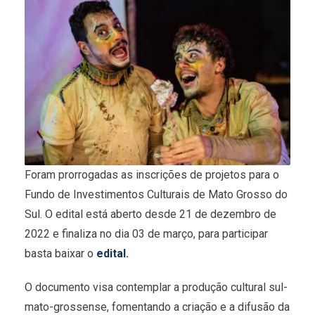
Foram prorrogadas as inscrições de projetos para o
Fundo de Investimentos Culturais de Mato Grosso do
Sul. O edital está aberto desde 21 de dezembro de
2022 e finaliza no dia 03 de março, para participar
basta baixar o
edital
.
O documento visa contemplar a produção cultural sul-
mato-grossense, fomentando a criação e a difusão da