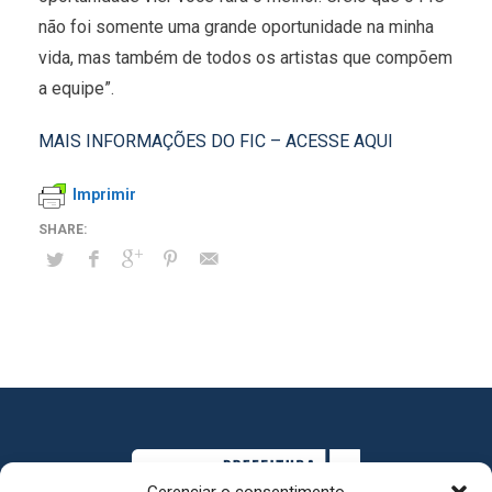
não foi somente uma grande oportunidade na minha
vida, mas também de todos os artistas que compõem
a equipe”.
MAIS INFORMAÇÕES DO FIC – ACESSE AQUI
Imprimir