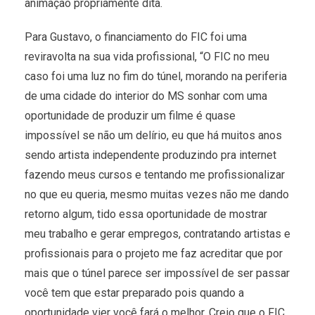
animação propriamente dita.
Para Gustavo, o financiamento do FIC foi uma
reviravolta na sua vida profissional, “O FIC no meu
caso foi uma luz no fim do túnel, morando na periferia
de uma cidade do interior do MS sonhar com uma
oportunidade de produzir um filme é quase
impossível se não um delírio, eu que há muitos anos
sendo artista independente produzindo pra internet
fazendo meus cursos e tentando me profissionalizar
no que eu queria, mesmo muitas vezes não me dando
retorno algum, tido essa oportunidade de mostrar
meu trabalho e gerar empregos, contratando artistas e
profissionais para o projeto me faz acreditar que por
mais que o túnel parece ser impossível de ser passar
você tem que estar preparado pois quando a
oportunidade vier você fará o melhor. Creio que o FIC