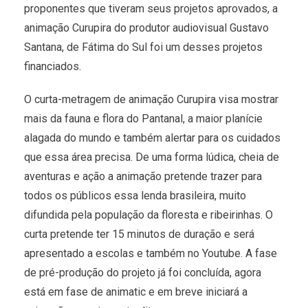
proponentes que tiveram seus projetos aprovados, a
animação Curupira do produtor audiovisual Gustavo
Santana, de Fátima do Sul foi um desses projetos
financiados.
O curta-metragem de animação Curupira visa mostrar
mais da fauna e flora do Pantanal, a maior planície
alagada do mundo e também alertar para os cuidados
que essa área precisa. De uma forma lúdica, cheia de
aventuras e ação a animação pretende trazer para
todos os públicos essa lenda brasileira, muito
difundida pela população da floresta e ribeirinhas. O
curta pretende ter 15 minutos de duração e será
apresentado a escolas e também no Youtube. A fase
de pré-produção do projeto já foi concluída, agora
está em fase de animatic e em breve iniciará a