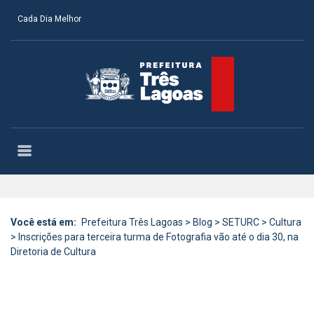
Cada Dia Melhor
Você está em:
Prefeitura Três Lagoas
>
Blog
>
SETURC
>
Cultura
>
Inscrições para terceira turma de Fotografia vão até o dia 30, na
Diretoria de Cultura