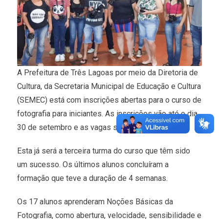
A Prefeitura de Três Lagoas por meio da Diretoria de
Cultura, da Secretaria Municipal de Educação e Cultura
(SEMEC) está com inscrições abertas para o curso de
fotografia para iniciantes. As inscrições vão até o dia
30 de setembro e as vagas são limitadas.
Esta já será a terceira turma do curso que têm sido
um sucesso. Os últimos alunos concluíram a
formação que teve a duração de 4 semanas.
Os 17 alunos aprenderam Noções Básicas da
Fotografia, como abertura, velocidade, sensibilidade e