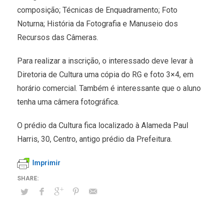
composição; Técnicas de Enquadramento; Foto
Noturna; História da Fotografia e Manuseio dos
Recursos das Câmeras.
Para realizar a inscrição, o interessado deve levar à
Diretoria de Cultura uma cópia do RG e foto 3×4, em
horário comercial. Também é interessante que o aluno
tenha uma câmera fotográfica.
O prédio da Cultura fica localizado à Alameda Paul
Harris, 30, Centro, antigo prédio da Prefeitura.
Imprimir