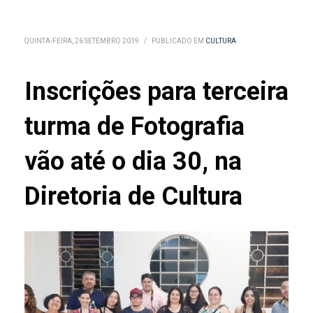
QUINTA-FEIRA, 26 SETEMBRO 2019
/
PUBLICADO EM
CULTURA
Inscrições para terceira
turma de Fotografia
vão até o dia 30, na
Diretoria de Cultura