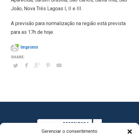
João, Nova Três Lagoas I, II e III.
A previsão para normalização na região está prevista
para as 17h de hoje.
Imprimir
Gerenciar o consentimento