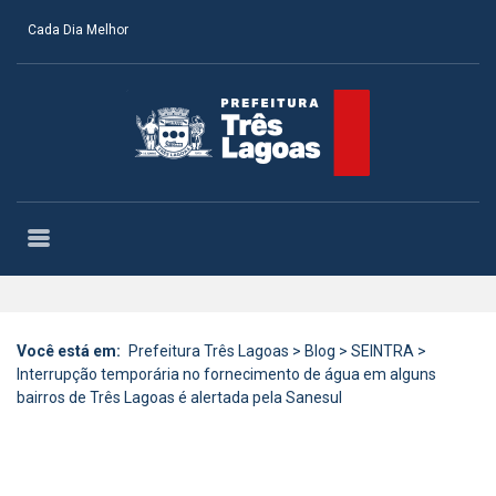
Cada Dia Melhor
Você está em:
Prefeitura Três Lagoas
>
Blog
>
SEINTRA
>
Interrupção temporária no fornecimento de água em alguns
bairros de Três Lagoas é alertada pela Sanesul