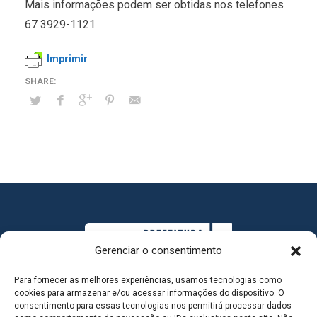
Mais informações podem ser obtidas nos telefones
67 3929-1121
Imprimir
Gerenciar o consentimento
Para fornecer as melhores experiências, usamos tecnologias como
cookies para armazenar e/ou acessar informações do dispositivo. O
consentimento para essas tecnologias nos permitirá processar dados