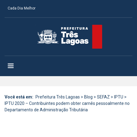
Cada Dia Melhor
Você está em:
Prefeitura Três Lagoas
>
Blog
>
SEFAZ
>
IPTU
>
IPTU 2020 – Contribuintes podem obter carnês pessoalmente no
Departamento de Administração Tributária