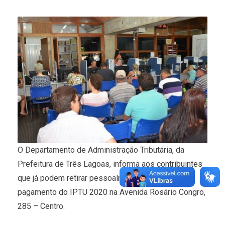
O Departamento de Administração Tributária, da
Prefeitura de Três Lagoas, informa aos contribuintes
que já podem retirar pessoalmente os carnês para
pagamento do IPTU 2020 na Avenida Rosário Congro,
285 – Centro.