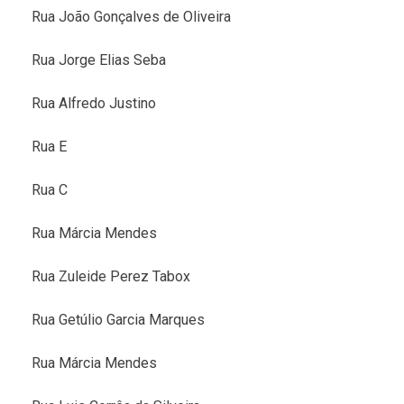
Rua João Gonçalves de Oliveira
Rua Jorge Elias Seba
Rua Alfredo Justino
Rua E
Rua C
Rua Márcia Mendes
Rua Zuleide Perez Tabox
Rua Getúlio Garcia Marques
Rua Márcia Mendes