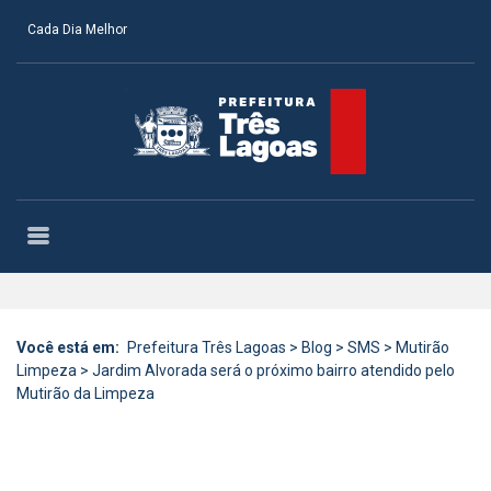
Cada Dia Melhor
Você está em:
Prefeitura Três Lagoas
>
Blog
>
SMS
>
Mutirão
Limpeza
>
Jardim Alvorada será o próximo bairro atendido pelo
Mutirão da Limpeza