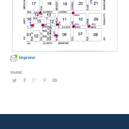
Imprimir