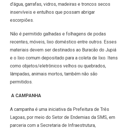
d’água, garrafas, vidros, madeiras e troncos secos
inservíveis e entulhos que possam abrigar
escorpiões.
Não é permitido galhadas e folhagens de podas
recentes, móveis, lixo doméstico entre outros. Esses
materiais devem ser destinados ao Buracão do Jupiá
e o lixo comum depositado para a coleta de lixo. Itens
como objetos/eletrônicos velhos ou quebrados,
lâmpadas, animais mortos, também não são
permitidos.
A CAMPANHA
A campanha é uma iniciativa da Prefeitura de Três
Lagoas, por meio do Setor de Endemias da SMS, em
parceria com a Secretaria de Infraestrutura,