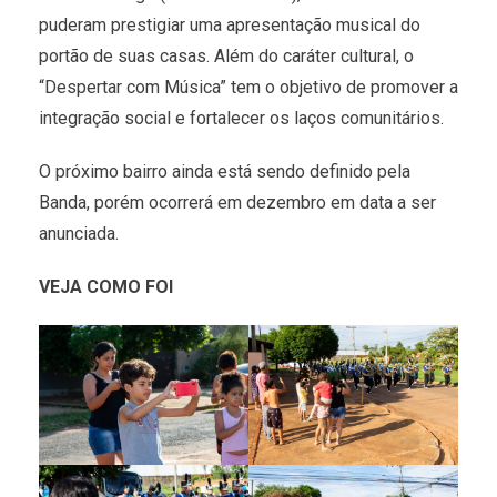
puderam prestigiar uma apresentação musical do
portão de suas casas. Além do caráter cultural, o
“Despertar com Música” tem o objetivo de promover a
integração social e fortalecer os laços comunitários.
O próximo bairro ainda está sendo definido pela
Banda, porém ocorrerá em dezembro em data a ser
anunciada.
VEJA COMO FOI