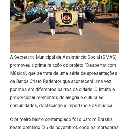
A Secretaria Municipal de Assistência Social (SMAS)
promoveu a primeira ação do projeto “Despertar com
Música”, que se trata de uma série de apresentações
da Banda Cristo Redentor que acontecerá uma vez
por mês em diferentes bairros da cidade. O intuito é
proporcionar momentos de alegria e cultura às
comunidades, destacando a importância da música.
O primeiro bairro contemplado foi o Jardim Brasília
neste domingo (26 de novembro), onde os moradores