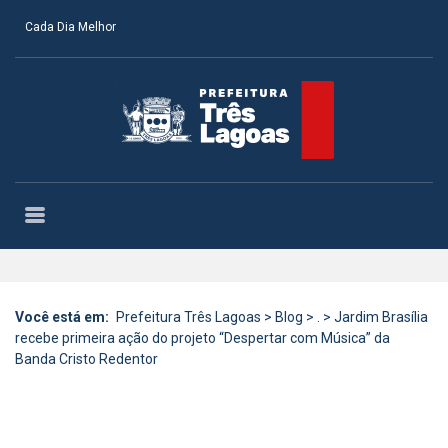
Cada Dia Melhor
Você está em:
Prefeitura Três Lagoas
>
Blog
>
.
>
Jardim Brasília
recebe primeira ação do projeto “Despertar com Música” da
Banda Cristo Redentor