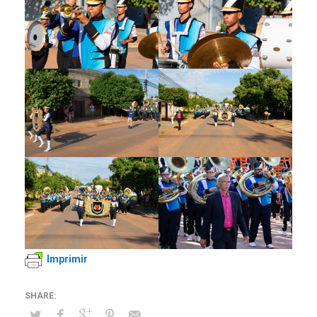
Imprimir