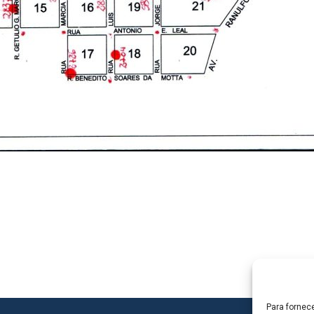
Para fornec