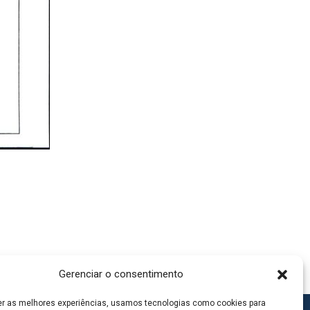
Gerenciar o consentimento
er as melhores experiências, usamos tecnologias como cookies para