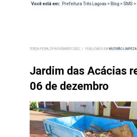
Você está em:
Prefeitura Três Lagoas
>
Blog
>
SMS
>
TERÇA-FEIRA, 29 NOVEMBRO 2022
/
PUBLICADO EM
MUTIRÃO LIMPEZA
Jardim das Acácias re
06 de dezembro