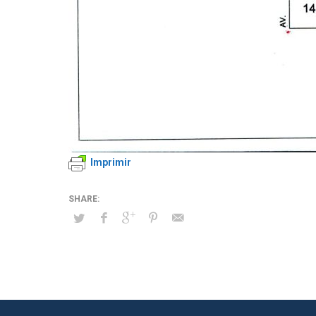
Imprimir