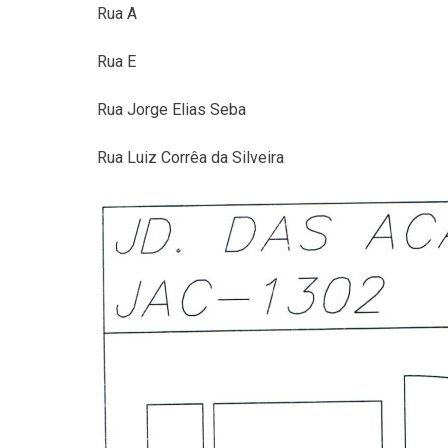
Rua A
Rua E
Rua Jorge Elias Seba
Rua Luiz Corrêa da Silveira