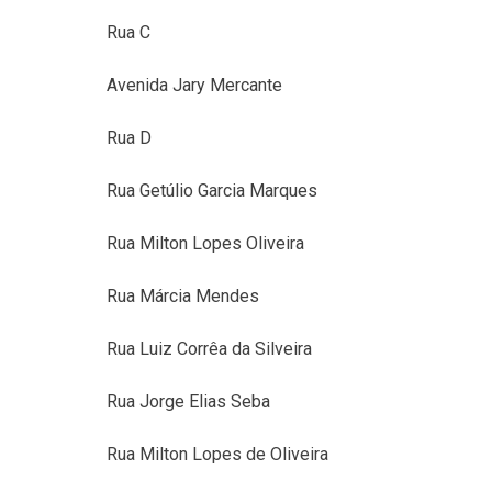
Rua C
Avenida Jary Mercante
Rua D
Rua Getúlio Garcia Marques
Rua Milton Lopes Oliveira
Rua Márcia Mendes
Rua Luiz Corrêa da Silveira
Rua Jorge Elias Seba
Rua Milton Lopes de Oliveira