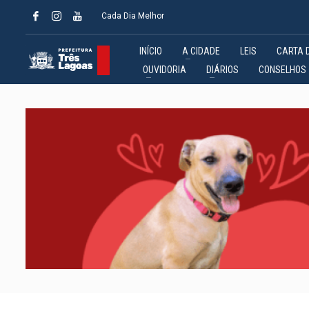
Cada Dia Melhor
INÍCIO
A CIDADE
LEIS
CARTA 
OUVIDORIA
DIÁRIOS
CONSELHOS