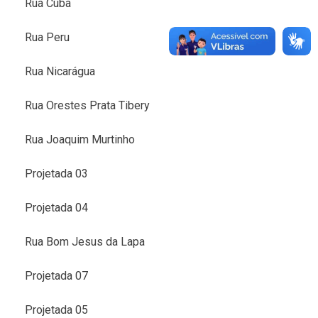
Rua Cuba
Rua Peru
Rua Nicarágua
Rua Orestes Prata Tibery
Rua Joaquim Murtinho
Projetada 03
Projetada 04
Rua Bom Jesus da Lapa
Projetada 07
Projetada 05