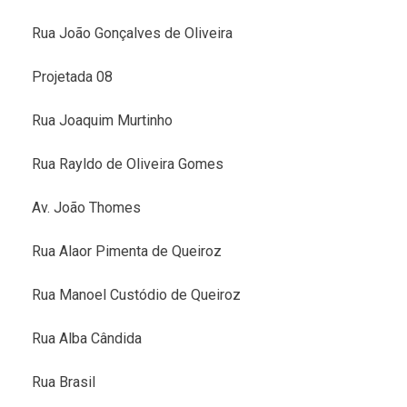
Rua João Gonçalves de Oliveira
Projetada 08
Rua Joaquim Murtinho
Rua Rayldo de Oliveira Gomes
Av. João Thomes
Rua Alaor Pimenta de Queiroz
Rua Manoel Custódio de Queiroz
Rua Alba Cândida
Rua Brasil