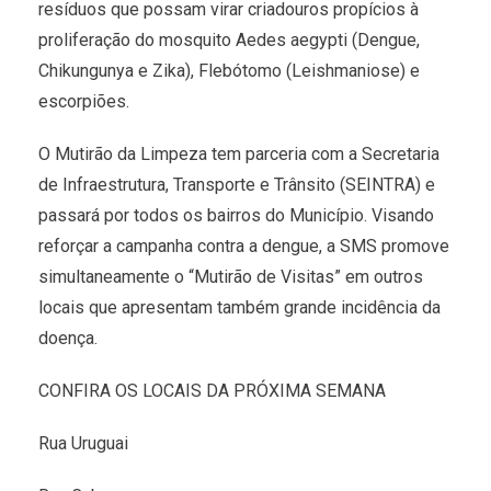
resíduos que possam virar criadouros propícios à
proliferação do mosquito Aedes aegypti (Dengue,
Chikungunya e Zika), Flebótomo (Leishmaniose) e
escorpiões.
O Mutirão da Limpeza tem parceria com a Secretaria
de Infraestrutura, Transporte e Trânsito (SEINTRA) e
passará por todos os bairros do Município. Visando
reforçar a campanha contra a dengue, a SMS promove
simultaneamente o “Mutirão de Visitas” em outros
locais que apresentam também grande incidência da
doença.
CONFIRA OS LOCAIS DA PRÓXIMA SEMANA
Rua Uruguai