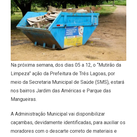
Na próxima semana, dos dias 05 a 12, o “Mutirão da
Limpeza” ação da Prefeitura de Três Lagoas, por
meio da Secretaria Municipal de Saúde (SMS), estará
nos bairros Jardim das Américas e Parque das
Mangueiras.
A Administração Municipal vai disponibilizar
caçambas, devidamente identificadas, para auxiliar os
moradores com o descarte correto de materiais e