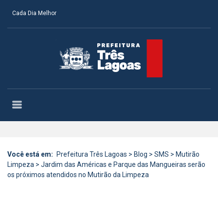
Cada Dia Melhor
Você está em:
Prefeitura Três Lagoas
>
Blog
>
SMS
>
Mutirão
Limpeza
>
Jardim das Américas e Parque das Mangueiras serão
os próximos atendidos no Mutirão da Limpeza