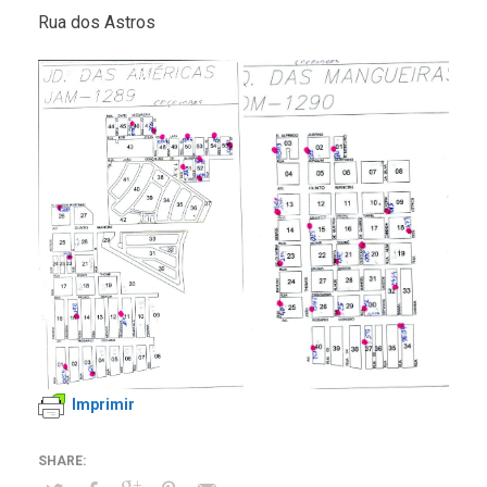
Rua dos Astros
Imprimir