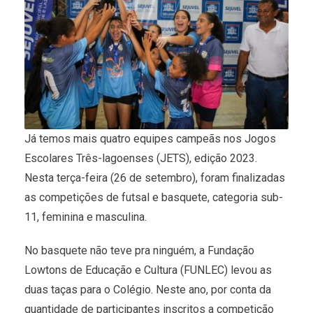
Já temos mais quatro equipes campeãs nos Jogos
Escolares Três-lagoenses (JETS), edição 2023.
Nesta terça-feira (26 de setembro), foram finalizadas
as competições de futsal e basquete, categoria sub-
11, feminina e masculina.
No basquete não teve pra ninguém, a Fundação
Lowtons de Educação e Cultura (FUNLEC) levou as
duas taças para o Colégio. Neste ano, por conta da
quantidade de participantes inscritos a competição