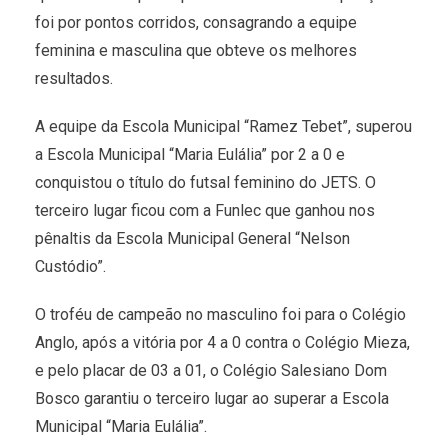
foi por pontos corridos, consagrando a equipe
feminina e masculina que obteve os melhores
resultados.
A equipe da Escola Municipal “Ramez Tebet”, superou
a Escola Municipal “Maria Eulália” por 2 a 0 e
conquistou o título do futsal feminino do JETS. O
terceiro lugar ficou com a Funlec que ganhou nos
pênaltis da Escola Municipal General “Nelson
Custódio”.
O troféu de campeão no masculino foi para o Colégio
Anglo, após a vitória por 4 a 0 contra o Colégio Mieza,
e pelo placar de 03 a 01, o Colégio Salesiano Dom
Bosco garantiu o terceiro lugar ao superar a Escola
Municipal “Maria Eulália”.