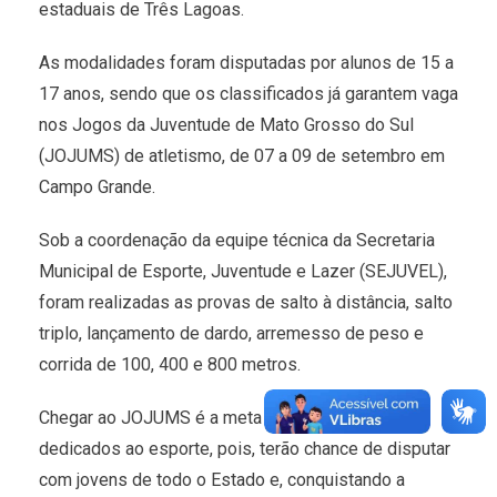
estaduais de Três Lagoas.
As modalidades foram disputadas por alunos de 15 a
17 anos, sendo que os classificados já garantem vaga
nos Jogos da Juventude de Mato Grosso do Sul
(JOJUMS) de atletismo, de 07 a 09 de setembro em
Campo Grande.
Sob a coordenação da equipe técnica da Secretaria
Municipal de Esporte, Juventude e Lazer (SEJUVEL),
foram realizadas as provas de salto à distância, salto
triplo, lançamento de dardo, arremesso de peso e
corrida de 100, 400 e 800 metros.
Chegar ao JOJUMS é a meta de muitos alunos
dedicados ao esporte, pois, terão chance de disputar
com jovens de todo o Estado e, conquistando a