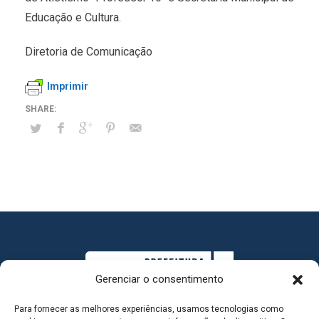
Educação e Cultura.
Diretoria de Comunicação
Imprimir
Gerenciar o consentimento
Para fornecer as melhores experiências, usamos tecnologias como