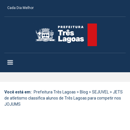
Cada Dia Melhor
Você está em:
Prefeitura Três Lagoas
>
Blog
>
SEJUVEL
>
JETS
de atletismo classifica alunos de Três Lagoas para competir nos
JOJUMS