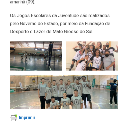
amanhã (09).
Os Jogos Escolares da Juventude são realizados
pelo Governo do Estado, por meio da Fundação de
Desporto e Lazer de Mato Grosso do Sul.
Imprimir