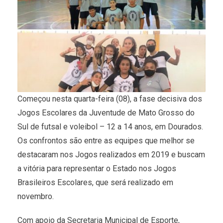
Começou nesta quarta-feira (08), a fase decisiva dos
Jogos Escolares da Juventude de Mato Grosso do
Sul de futsal e voleibol – 12 a 14 anos, em Dourados.
Os confrontos são entre as equipes que melhor se
destacaram nos Jogos realizados em 2019 e buscam
a vitória para representar o Estado nos Jogos
Brasileiros Escolares, que será realizado em
novembro.
Com apoio da Secretaria Municipal de Esporte,