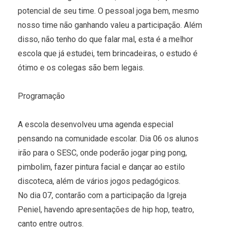
potencial de seu time. O pessoal joga bem, mesmo
nosso time não ganhando valeu a participação. Além
disso, não tenho do que falar mal, esta é a melhor
escola que já estudei, tem brincadeiras, o estudo é
ótimo e os colegas são bem legais.
Programação
A escola desenvolveu uma agenda especial
pensando na comunidade escolar. Dia 06 os alunos
irão para o SESC, onde poderão jogar ping pong,
pimbolim, fazer pintura facial e dançar ao estilo
discoteca, além de vários jogos pedagógicos.
No dia 07, contarão com a participação da Igreja
Peniel, havendo apresentações de hip hop, teatro,
canto entre outros.