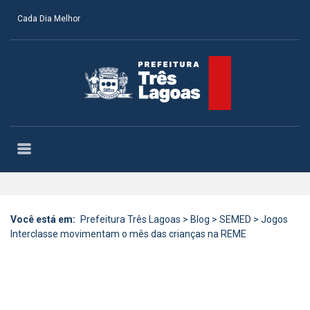
Cada Dia Melhor
Você está em:
Prefeitura Três Lagoas
>
Blog
>
SEMED
>
Jogos
Interclasse movimentam o mês das crianças na REME