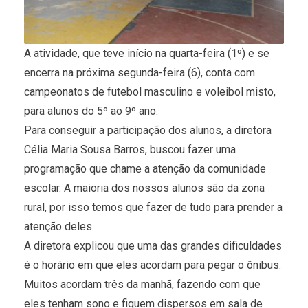
A atividade, que teve início na quarta-feira (1º) e se
encerra na próxima segunda-feira (6), conta com
campeonatos de futebol masculino e voleibol misto,
para alunos do 5º ao 9º ano.
Para conseguir a participação dos alunos, a diretora
Célia Maria Sousa Barros, buscou fazer uma
programação que chame a atenção da comunidade
escolar. A maioria dos nossos alunos são da zona
rural, por isso temos que fazer de tudo para prender a
atenção deles.
A diretora explicou que uma das grandes dificuldades
é o horário em que eles acordam para pegar o ônibus.
Muitos acordam três da manhã, fazendo com que
eles tenham sono e fiquem dispersos em sala de