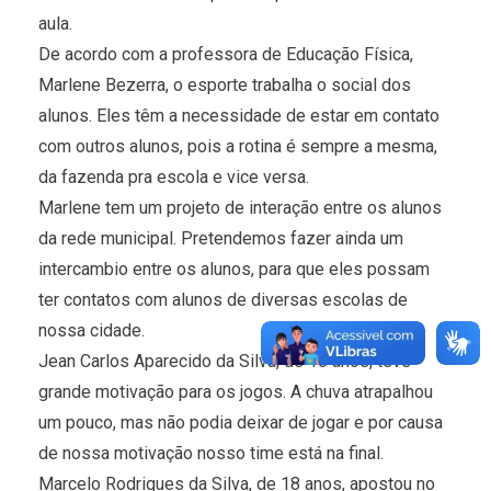
aula.
De acordo com a professora de Educação Física,
Marlene Bezerra, o esporte trabalha o social dos
alunos. Eles têm a necessidade de estar em contato
com outros alunos, pois a rotina é sempre a mesma,
da fazenda pra escola e vice versa.
Marlene tem um projeto de interação entre os alunos
da rede municipal. Pretendemos fazer ainda um
intercambio entre os alunos, para que eles possam
ter contatos com alunos de diversas escolas de
nossa cidade.
Jean Carlos Aparecido da Silva, de 16 anos, teve
grande motivação para os jogos. A chuva atrapalhou
um pouco, mas não podia deixar de jogar e por causa
de nossa motivação nosso time está na final.
Marcelo Rodrigues da Silva, de 18 anos, apostou no