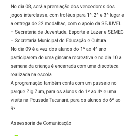
No dia 08, será a premiação dos vencedores dos
jogos interclasse, com troféus para 1º, 2º e 3º lugar e
a entrega de 32 medalhas, com o apoio da SEJUVEL
– Secretaria de Juventude, Esporte e Lazer e SEMEC
– Secretaria Municipal de Educação e Cultura.
No dia 09 é a vez dos alunos do 1º ao 4º ano
participarem de uma gincana recreativa e no dia 10 a
semana da criança é encerrada com uma discoteca
realizada na escola.
A programação também conta com um passeio no
parque Zig Zum, para os alunos do 1º ao 4º e uma
visita na Pousada Tucunaré, para os alunos do 6º ao
9º.
Assessoria de Comunicação