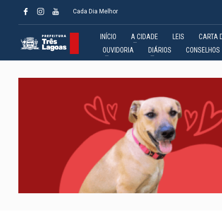
Cada Dia Melhor
INÍCIO
A CIDADE
LEIS
CARTA 
OUVIDORIA
DIÁRIOS
CONSELHOS