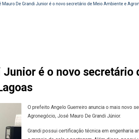
 Mauro De Grandi Junior é o novo secretário de Meio Ambiente e Agro
 Junior é o novo secretário
Lagoas
O prefeito Angelo Guerreiro anuncia o mais novo s
Agronegócio, José Mauro De Grandi Júnior.
Grandi possui certificação técnica em engenharia a