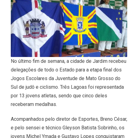
No último fim de semana, a cidade de Jardim recebeu
delegações de todo o Estado para a etapa final dos
Jogos Escolares da Juventude de Mato Grosso do
Sul de judô e ciclismo. Três Lagoas foi representada
por 13 jovens atletas, sendo que cinco deles
receberam medalhas.
Acompanhados pelo diretor de Esportes, Breno César,
e pelo sensei e técnico Gleyson Batista Sobrinho, os
jovens Michel Ymada e Gustavo Lopes conquistaram