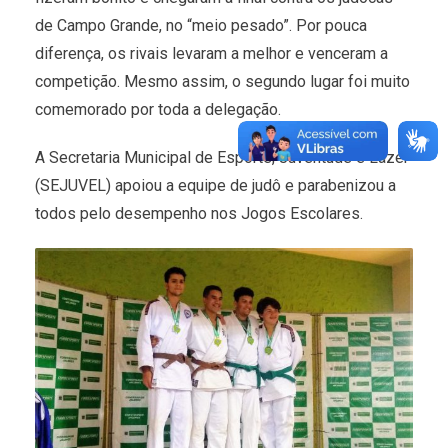
de Campo Grande, no “meio pesado”. Por pouca
diferença, os rivais levaram a melhor e venceram a
competição. Mesmo assim, o segundo lugar foi muito
comemorado por toda a delegação.
A Secretaria Municipal de Esporte, Juventude e Lazer
(SEJUVEL) apoiou a equipe de judô e parabenizou a
todos pelo desempenho nos Jogos Escolares.