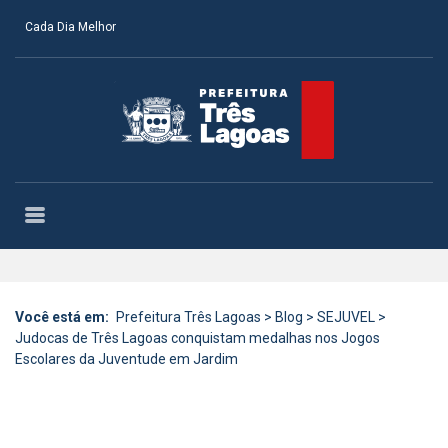
Cada Dia Melhor
Você está em:
Prefeitura Três Lagoas
>
Blog
>
SEJUVEL
>
Judocas de Três Lagoas conquistam medalhas nos Jogos
Escolares da Juventude em Jardim