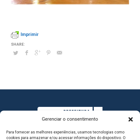
Imprimir
Gerenciar o consentimento
Para fornecer as melhores experiências, usamos tecnologias como
cookies para armazenar e/ou acessar informações do dispositivo. O