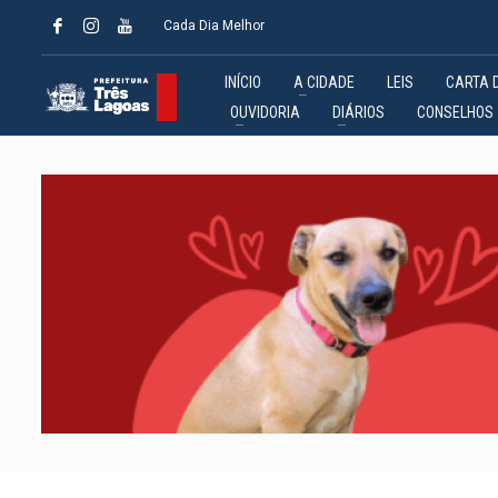
Cada Dia Melhor
INÍCIO
A CIDADE
LEIS
CARTA 
OUVIDORIA
DIÁRIOS
CONSELHOS