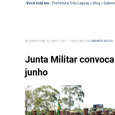
Você está em:
Prefeitura Três Lagoas
>
Blog
>
Gabine
SEGUNDA-FEIRA, 05 JUNHO 2023
/
PUBLICADO EM
GABINETE
,
SEGOV
Junta Militar convoca
junho