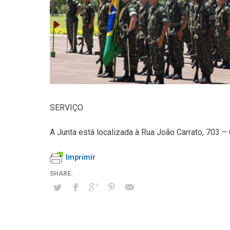
SERVIÇO
A Junta está localizada à Rua João Carrato, 703 –
Imprimir