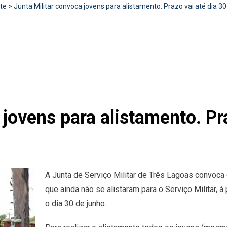
te
>
Junta Militar convoca jovens para alistamento. Prazo vai até dia 30
 jovens para alistamento. Pr
A Junta de Serviço Militar de Três Lagoas convoca
que ainda não se alistaram para o Serviço Militar, à
o dia 30 de junho.